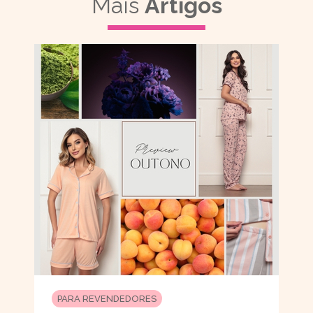
Mais
Artigos
PARA REVENDEDORES