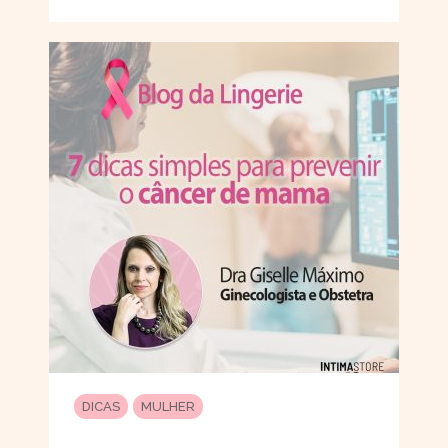
DICAS
MULHER