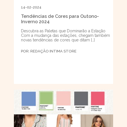
14-02-2024
Tendências de Cores para Outono-
Inverno 2024
Descubra as Paletas que Dominarão a Estação
Com a mudança das estações, chegam também
novas tendências de cores que ditam […]
POR:
REDAÇÃO INTIMA STORE