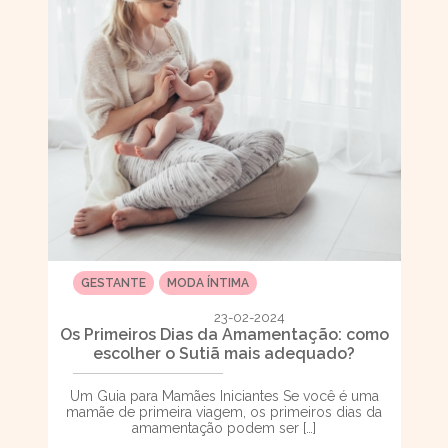
GESTANTE
MODA ÍNTIMA
23-02-2024
Os Primeiros Dias da Amamentação: como
escolher o Sutiã mais adequado?
Um Guia para Mamães Iniciantes Se você é uma
mamãe de primeira viagem, os primeiros dias da
amamentação podem ser […]