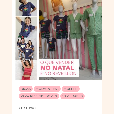
DICAS
MODA ÍNTIMA
MULHER
PARA REVENDEDORES
VARIEDADES
21-11-2022