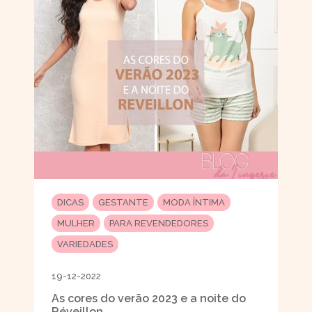
DICAS
GESTANTE
MODA ÍNTIMA
MULHER
PARA REVENDEDORES
VARIEDADES
19-12-2022
As cores do verão 2023 e a noite do
Réveillon