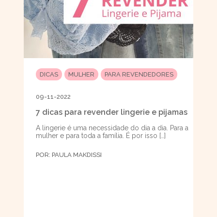
DICAS
MULHER
PARA REVENDEDORES
09-11-2022
7 dicas para revender lingerie e pijamas
A lingerie é uma necessidade do dia a dia. Para a
mulher e para toda a família. É por isso […]
POR:
PAULA MAKDISSI