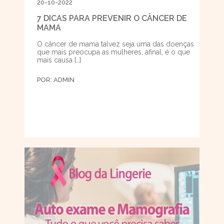
20-10-2022
7 DICAS PARA PREVENIR O CÂNCER DE
MAMA
O câncer de mama talvez seja uma das doenças
que mais preocupa as mulheres, afinal, é o que
mais causa […]
POR:
ADMIN