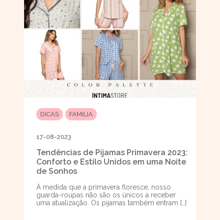
DICAS
FAMILIA
17-08-2023
Tendências de Pijamas Primavera 2023:
Conforto e Estilo Unidos em uma Noite
de Sonhos
À medida que a primavera floresce, nosso
guarda-roupas não são os únicos a receber
uma atualização. Os pijamas também entram […]