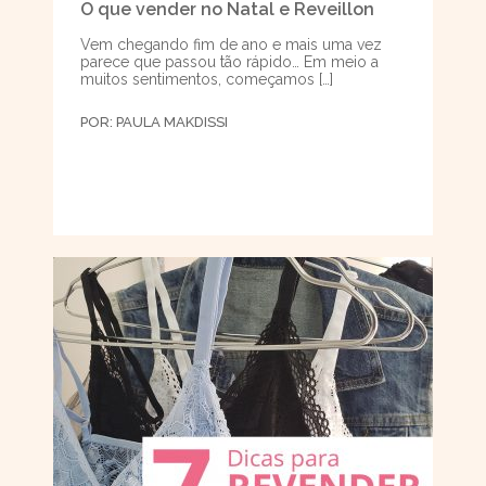
O que vender no Natal e Reveillon
Vem chegando fim de ano e mais uma vez
parece que passou tão rápido… Em meio a
muitos sentimentos, começamos […]
POR:
PAULA MAKDISSI