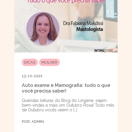
DICAS
MULHER
13-10-2022
Auto exame e Mamografia: tudo o que
você precisa saber!
Queridas leituras do Blog do Lingerie, sejam
bem-vindas a mais um Outubro Rosa! Todo mês
de Outubro vocês veem o […]
POR:
ADMIN