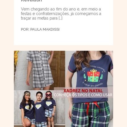
Vem chegando ao fim do ano e, em meio a
festas e confraternizações, já começamos a
traçar as metas para […]
POR:
PAULA MAKDISSI