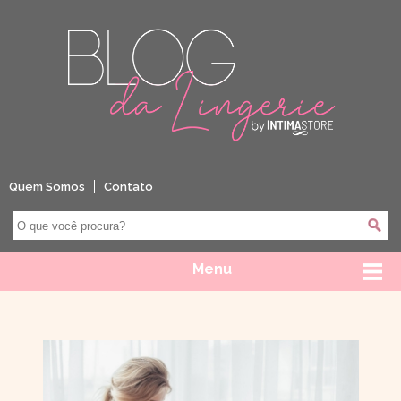
Quem Somos
Contato
Menu