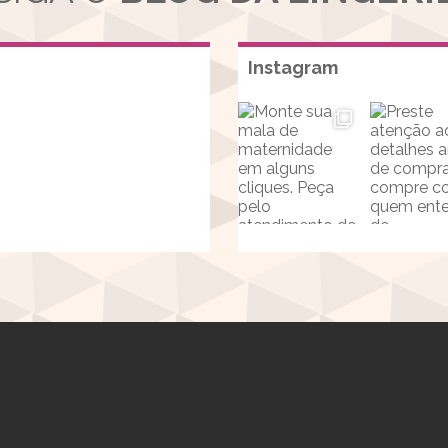
Instagram