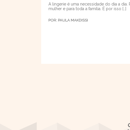
A lingerie é uma necessidade do dia a dia. 
mulher e para toda a família. É por isso […]
POR:
PAULA MAKDISSI