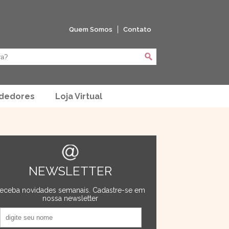
Quem Somos
Contato
ndedores
Loja Virtual
NEWSLETTER
eceba novidades semanais. Cadastre-se em
nossa newsletter