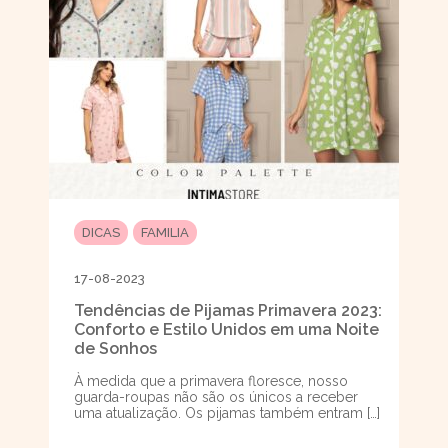
DICAS
FAMILIA
17-08-2023
Tendências de Pijamas Primavera 2023:
Conforto e Estilo Unidos em uma Noite
de Sonhos
À medida que a primavera floresce, nosso
guarda-roupas não são os únicos a receber
uma atualização. Os pijamas também entram […]