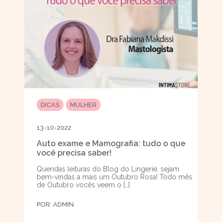
DICAS
MULHER
13-10-2022
Auto exame e Mamografia: tudo o que
você precisa saber!
Queridas leituras do Blog do Lingerie, sejam
bem-vindas a mais um Outubro Rosa! Todo mês
de Outubro vocês veem o […]
POR:
ADMIN