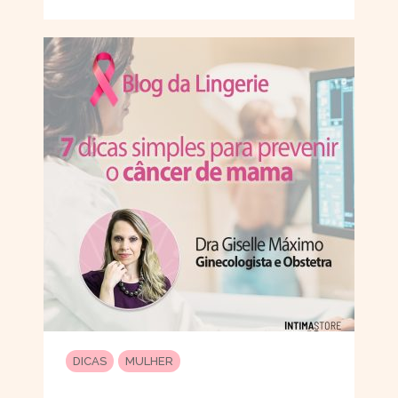
DICAS
MULHER