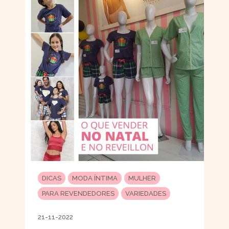
DICAS
MODA ÍNTIMA
MULHER
PARA REVENDEDORES
VARIEDADES
21-11-2022