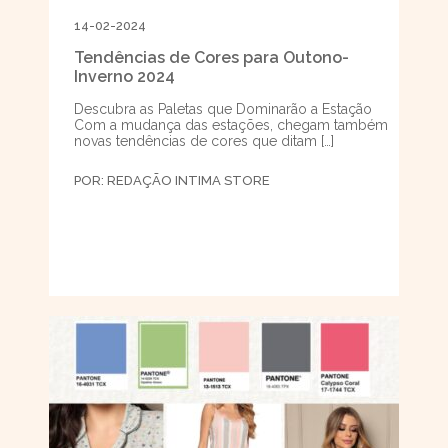
14-02-2024
Tendências de Cores para Outono-
Inverno 2024
Descubra as Paletas que Dominarão a Estação
Com a mudança das estações, chegam também
novas tendências de cores que ditam […]
POR:
REDAÇÃO INTIMA STORE