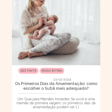
GESTANTE
MODA ÍNTIMA
23-02-2024
Os Primeiros Dias da Amamentação: como
escolher o Sutiã mais adequado?
Um Guia para Mamães Iniciantes Se você é uma
mamãe de primeira viagem, os primeiros dias da
amamentação podem ser […]