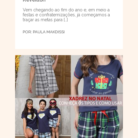
Vem chegando ao fim do ano e, em meio a
festas e confraternizações, já começamos a
traçar as metas para […]
POR:
PAULA MAKDISSI