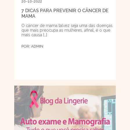
20-10-2022
7 DICAS PARA PREVENIR O CÂNCER DE
MAMA
O câncer de mama talvez seja uma das doenças
que mais preocupa as mulheres, afinal, é o que
mais causa […]
POR:
ADMIN