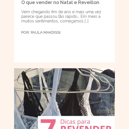
O que vender no Natal e Reveillon
Vem chegando fim de ano e mais uma vez
parece que passou tão rápido… Em meio a
muitos sentimentos, começamos […]
POR:
PAULA MAKDISSI