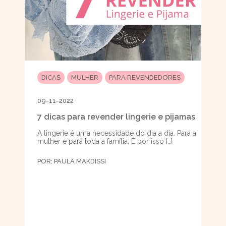
DICAS
MULHER
PARA REVENDEDORES
09-11-2022
7 dicas para revender lingerie e pijamas
A lingerie é uma necessidade do dia a dia. Para a
mulher e para toda a família. É por isso […]
POR:
PAULA MAKDISSI