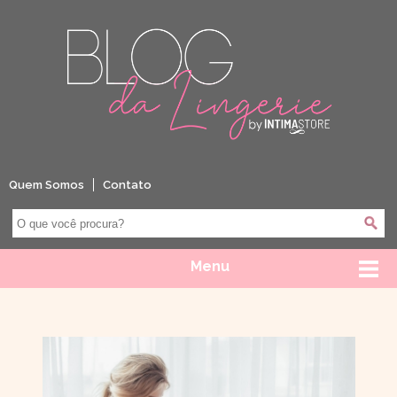
Quem Somos
Contato
Menu