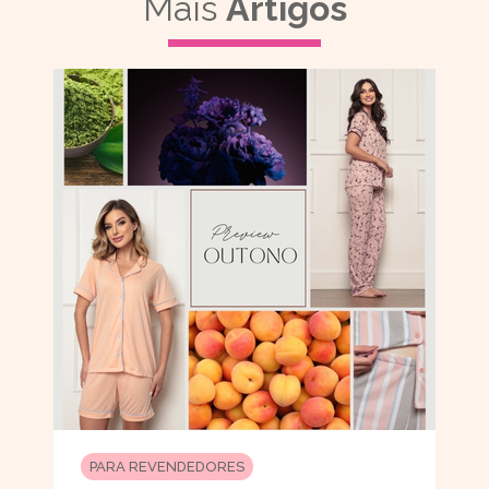
Mais
Artigos
PARA REVENDEDORES