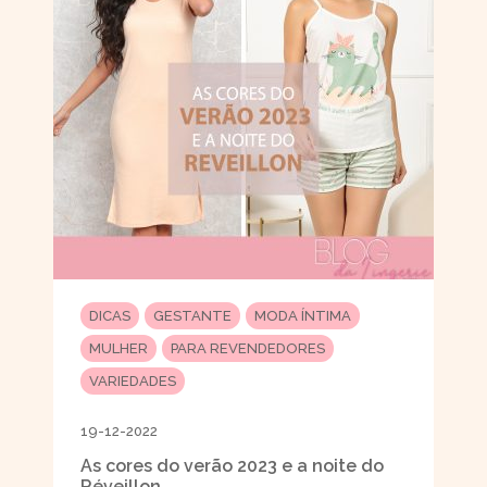
DICAS
GESTANTE
MODA ÍNTIMA
MULHER
PARA REVENDEDORES
VARIEDADES
19-12-2022
As cores do verão 2023 e a noite do
Réveillon