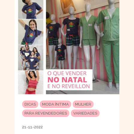
DICAS
MODA ÍNTIMA
MULHER
PARA REVENDEDORES
VARIEDADES
21-11-2022