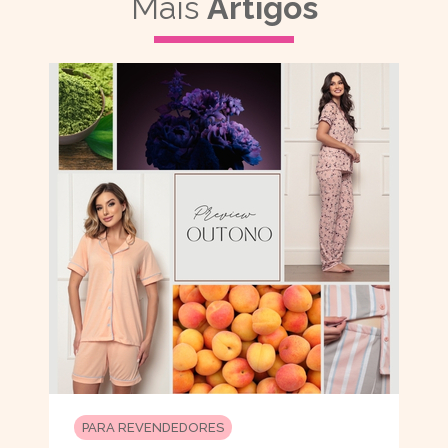
Mais
Artigos
PARA REVENDEDORES