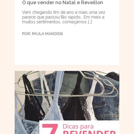
O que vender no Natal e Reveillon
Vem chegando fim de ano e mais uma vez
parece que passou tão rápido… Em meio a
muitos sentimentos, começamos […]
POR:
PAULA MAKDISSI