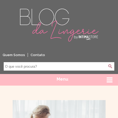
Quem Somos
Contato
Menu