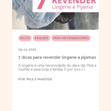
DICAS
MULHER
PARA REVENDEDORES
09-11-2022
7 dicas para revender lingerie e pijamas
A lingerie é uma necessidade do dia a dia. Para a
mulher e para toda a família. É por isso […]
POR:
PAULA MAKDISSI