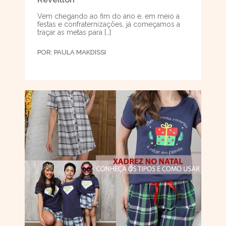
Vem chegando ao fim do ano e, em meio a
festas e confraternizações, já começamos a
traçar as metas para […]
POR:
PAULA MAKDISSI