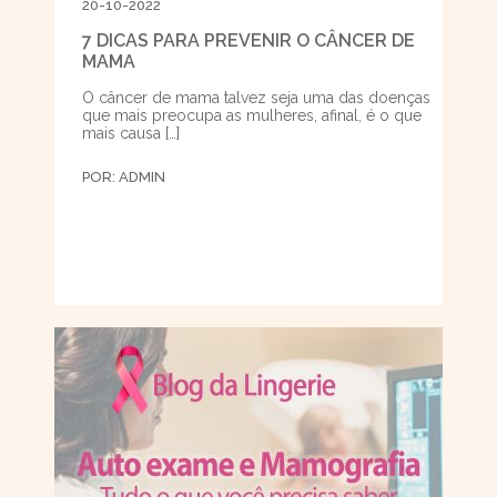
20-10-2022
7 DICAS PARA PREVENIR O CÂNCER DE
MAMA
O câncer de mama talvez seja uma das doenças
que mais preocupa as mulheres, afinal, é o que
mais causa […]
POR:
ADMIN