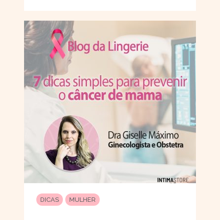
DICAS
MULHER