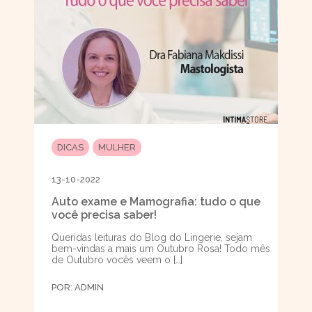
DICAS
MULHER
13-10-2022
Auto exame e Mamografia: tudo o que
você precisa saber!
Queridas leituras do Blog do Lingerie, sejam
bem-vindas a mais um Outubro Rosa! Todo mês
de Outubro vocês veem o […]
POR:
ADMIN