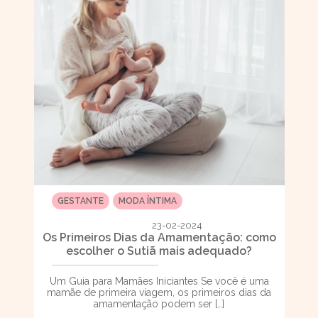
GESTANTE
MODA ÍNTIMA
23-02-2024
Os Primeiros Dias da Amamentação: como
escolher o Sutiã mais adequado?
Um Guia para Mamães Iniciantes Se você é uma
mamãe de primeira viagem, os primeiros dias da
amamentação podem ser […]