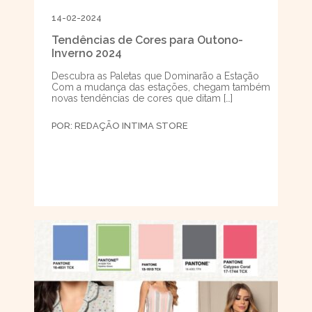
14-02-2024
Tendências de Cores para Outono-
Inverno 2024
Descubra as Paletas que Dominarão a Estação
Com a mudança das estações, chegam também
novas tendências de cores que ditam […]
POR:
REDAÇÃO INTIMA STORE