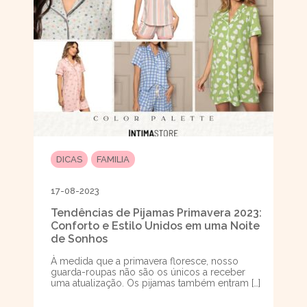
DICAS
FAMILIA
17-08-2023
Tendências de Pijamas Primavera 2023:
Conforto e Estilo Unidos em uma Noite
de Sonhos
À medida que a primavera floresce, nosso
guarda-roupas não são os únicos a receber
uma atualização. Os pijamas também entram […]