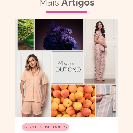
Mais
Artigos
PARA REVENDEDORES