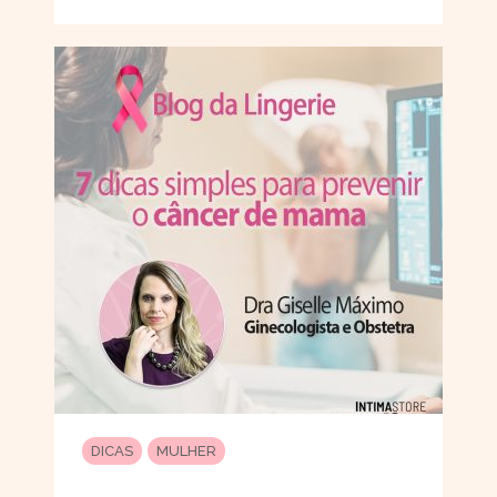
DICAS
MULHER