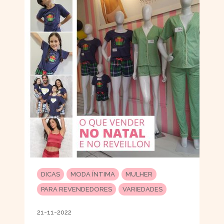
DICAS
MODA ÍNTIMA
MULHER
PARA REVENDEDORES
VARIEDADES
21-11-2022