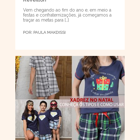
Vem chegando ao fim do ano e, em meio a
festas e confraternizações, já começamos a
traçar as metas para […]
POR:
PAULA MAKDISSI