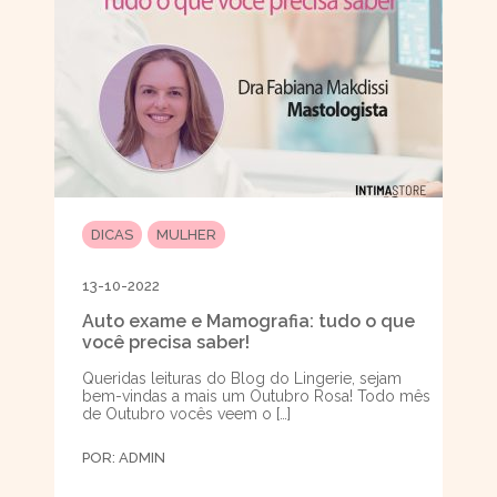
DICAS
MULHER
13-10-2022
Auto exame e Mamografia: tudo o que
você precisa saber!
Queridas leituras do Blog do Lingerie, sejam
bem-vindas a mais um Outubro Rosa! Todo mês
de Outubro vocês veem o […]
POR:
ADMIN