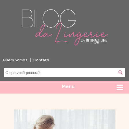
Quem Somos
Contato
Menu