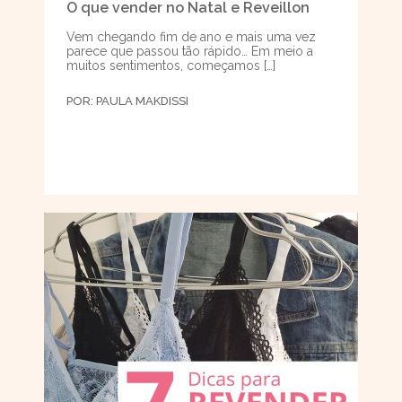
O que vender no Natal e Reveillon
Vem chegando fim de ano e mais uma vez
parece que passou tão rápido… Em meio a
muitos sentimentos, começamos […]
POR:
PAULA MAKDISSI