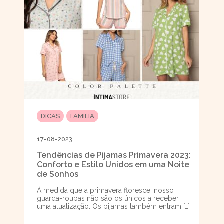
DICAS
FAMILIA
17-08-2023
Tendências de Pijamas Primavera 2023:
Conforto e Estilo Unidos em uma Noite
de Sonhos
À medida que a primavera floresce, nosso
guarda-roupas não são os únicos a receber
uma atualização. Os pijamas também entram […]