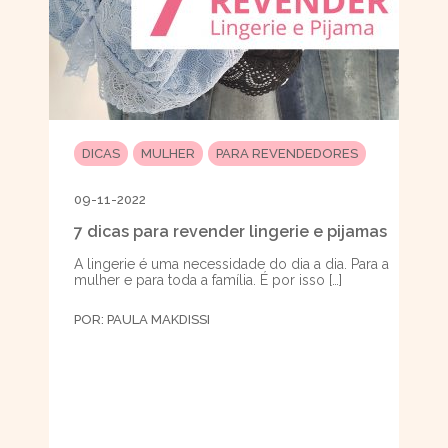
DICAS
MULHER
PARA REVENDEDORES
09-11-2022
7 dicas para revender lingerie e pijamas
A lingerie é uma necessidade do dia a dia. Para a
mulher e para toda a família. É por isso […]
POR:
PAULA MAKDISSI