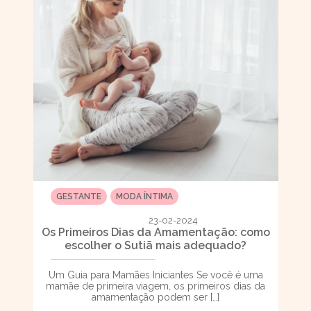
GESTANTE
MODA ÍNTIMA
23-02-2024
Os Primeiros Dias da Amamentação: como
escolher o Sutiã mais adequado?
Um Guia para Mamães Iniciantes Se você é uma
mamãe de primeira viagem, os primeiros dias da
amamentação podem ser […]