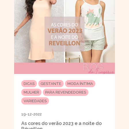
DICAS
GESTANTE
MODA ÍNTIMA
MULHER
PARA REVENDEDORES
VARIEDADES
19-12-2022
As cores do verão 2023 e a noite do
Réveillon