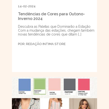
14-02-2024
Tendências de Cores para Outono-
Inverno 2024
Descubra as Paletas que Dominarão a Estação
Com a mudança das estações, chegam também
novas tendências de cores que ditam […]
POR:
REDAÇÃO INTIMA STORE