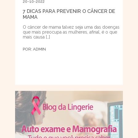
20-10-2022
7 DICAS PARA PREVENIR O CÂNCER DE
MAMA
O câncer de mama talvez seja uma das doenças
que mais preocupa as mulheres, afinal, é o que
mais causa […]
POR:
ADMIN