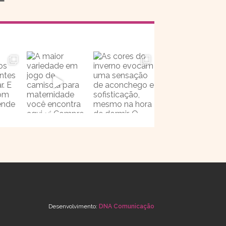
Desenvolvimento:
DNA Comunicação