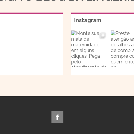
Instagram