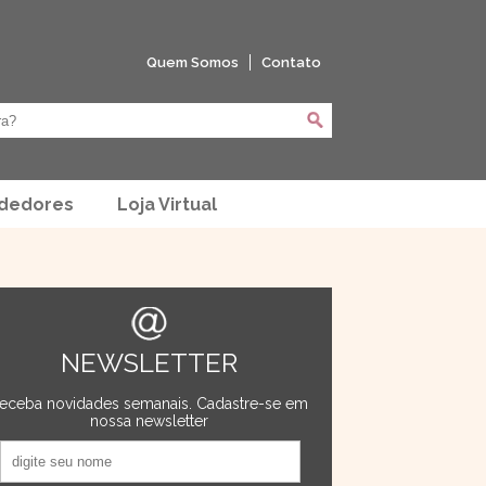
Quem Somos
Contato
ndedores
Loja Virtual
NEWSLETTER
eceba novidades semanais. Cadastre-se em
nossa newsletter