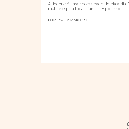
A lingerie é uma necessidade do dia a dia. 
mulher e para toda a família. É por isso […]
POR:
PAULA MAKDISSI