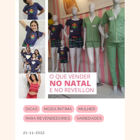
DICAS
MODA ÍNTIMA
MULHER
PARA REVENDEDORES
VARIEDADES
21-11-2022