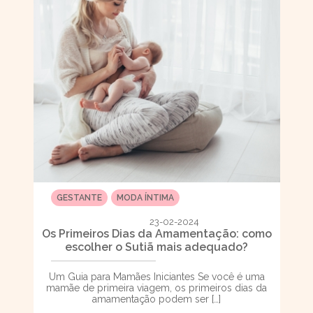
GESTANTE
MODA ÍNTIMA
23-02-2024
Os Primeiros Dias da Amamentação: como
escolher o Sutiã mais adequado?
Um Guia para Mamães Iniciantes Se você é uma
mamãe de primeira viagem, os primeiros dias da
amamentação podem ser […]