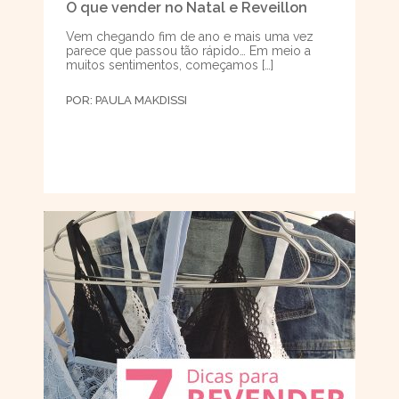
O que vender no Natal e Reveillon
Vem chegando fim de ano e mais uma vez
parece que passou tão rápido… Em meio a
muitos sentimentos, começamos […]
POR:
PAULA MAKDISSI