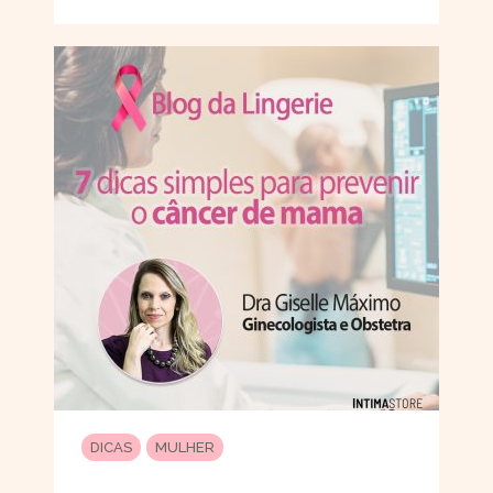
DICAS
MULHER