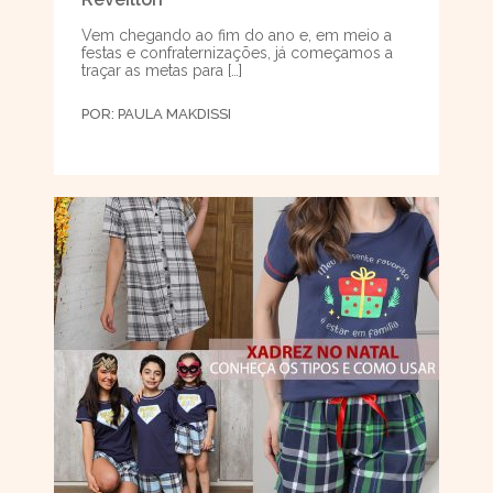
Vem chegando ao fim do ano e, em meio a
festas e confraternizações, já começamos a
traçar as metas para […]
POR:
PAULA MAKDISSI