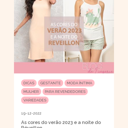
DICAS
GESTANTE
MODA ÍNTIMA
MULHER
PARA REVENDEDORES
VARIEDADES
19-12-2022
As cores do verão 2023 e a noite do
Réveillon