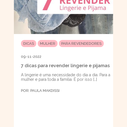
DICAS
MULHER
PARA REVENDEDORES
09-11-2022
7 dicas para revender lingerie e pijamas
A lingerie é uma necessidade do dia a dia. Para a
mulher e para toda a família. É por isso […]
POR:
PAULA MAKDISSI