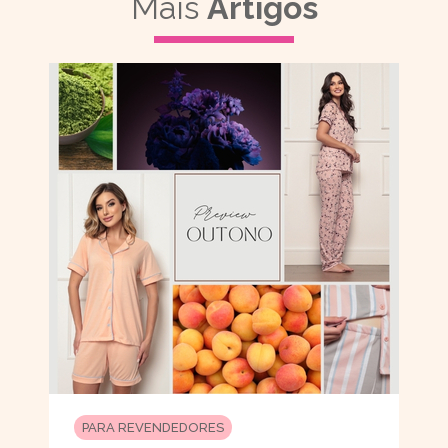
Mais
Artigos
PARA REVENDEDORES