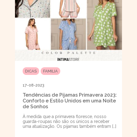
DICAS
FAMILIA
17-08-2023
Tendências de Pijamas Primavera 2023:
Conforto e Estilo Unidos em uma Noite
de Sonhos
À medida que a primavera floresce, nosso
guarda-roupas não são os únicos a receber
uma atualização. Os pijamas também entram […]