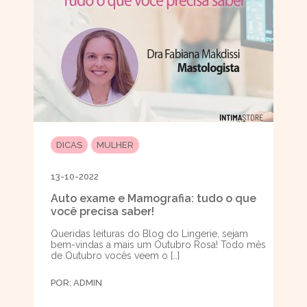
DICAS
MULHER
13-10-2022
Auto exame e Mamografia: tudo o que
você precisa saber!
Queridas leituras do Blog do Lingerie, sejam
bem-vindas a mais um Outubro Rosa! Todo mês
de Outubro vocês veem o […]
POR:
ADMIN