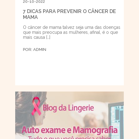
20-10-2022
7 DICAS PARA PREVENIR O CÂNCER DE
MAMA
O câncer de mama talvez seja uma das doenças
que mais preocupa as mulheres, afinal, é o que
mais causa […]
POR:
ADMIN