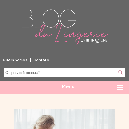
Quem Somos
Contato
Menu