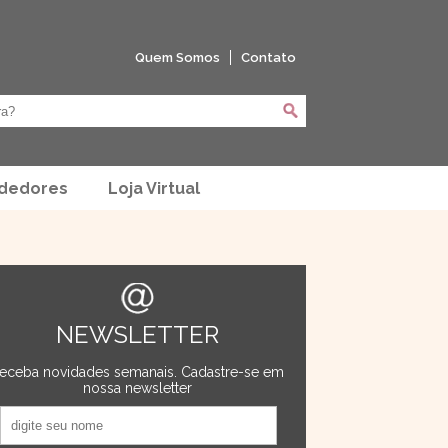
Quem Somos
Contato
ndedores
Loja Virtual
NEWSLETTER
eceba novidades semanais. Cadastre-se em
nossa newsletter