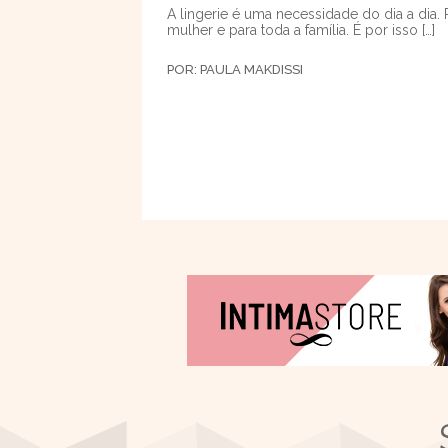
A lingerie é uma necessidade do dia a dia. 
mulher e para toda a família. É por isso […]
POR:
PAULA MAKDISSI