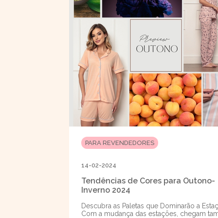
PARA REVENDEDORES
14-02-2024
Tendências de Cores para Outono-
Inverno 2024
Descubra as Paletas que Dominarão a Esta
Com a mudança das estações, chegam t