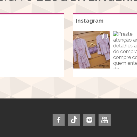
Instagram