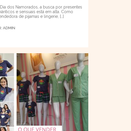
Dia dos Namorados, a busca por presentes
ânticos e sensuais está em alta. Como
endedora de pijamas e lingerie, […]
R:
ADMIN