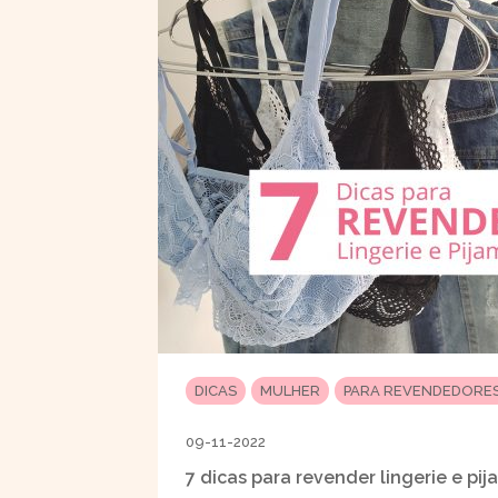
DICAS
MULHER
PARA REVENDEDORE
09-11-2022
7 dicas para revender lingerie e pi