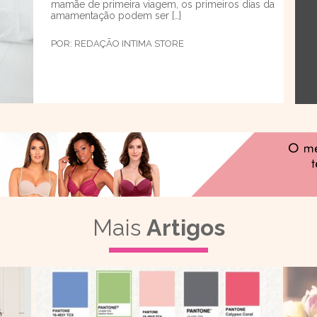
mamãe de primeira viagem, os primeiros dias da
amamentação podem ser […]
POR:
REDAÇÃO INTIMA STORE
Mais
Artigos