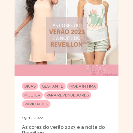
DICAS
GESTANTE
MODA ÍNTIMA
MULHER
PARA REVENDEDORES
VARIEDADES
19-12-2022
As cores do verão 2023 e a noite do
Réveillon