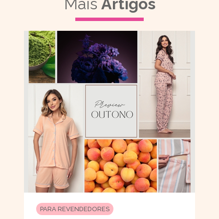
Mais
Artigos
PARA REVENDEDORES