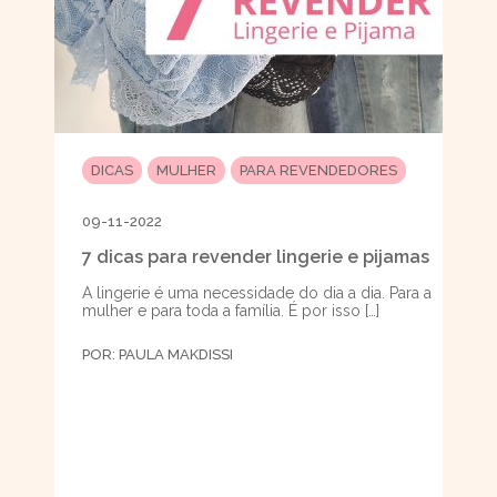
DICAS
MULHER
PARA REVENDEDORES
09-11-2022
7 dicas para revender lingerie e pijamas
A lingerie é uma necessidade do dia a dia. Para a
mulher e para toda a família. É por isso […]
POR:
PAULA MAKDISSI