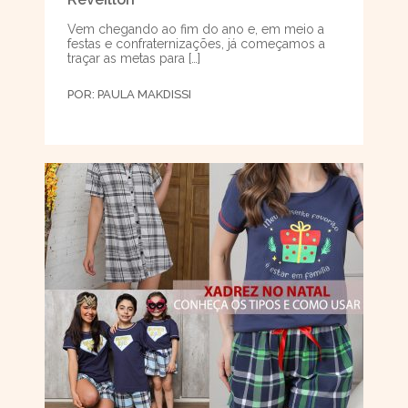
Vem chegando ao fim do ano e, em meio a
festas e confraternizações, já começamos a
traçar as metas para […]
POR:
PAULA MAKDISSI