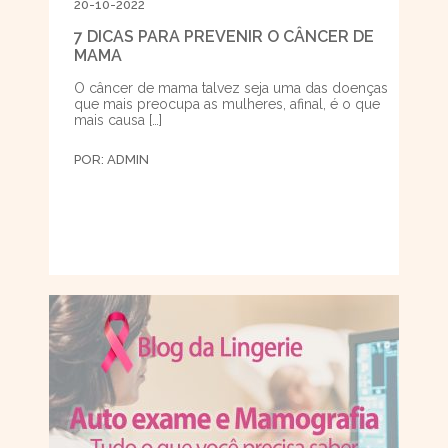
20-10-2022
7 DICAS PARA PREVENIR O CÂNCER DE
MAMA
O câncer de mama talvez seja uma das doenças
que mais preocupa as mulheres, afinal, é o que
mais causa […]
POR:
ADMIN