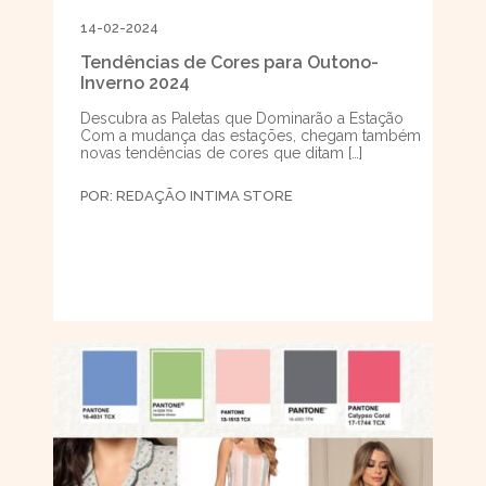
14-02-2024
Tendências de Cores para Outono-
Inverno 2024
Descubra as Paletas que Dominarão a Estação
Com a mudança das estações, chegam também
novas tendências de cores que ditam […]
POR:
REDAÇÃO INTIMA STORE