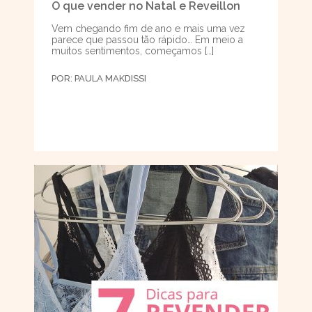
O que vender no Natal e Reveillon
Vem chegando fim de ano e mais uma vez
parece que passou tão rápido… Em meio a
muitos sentimentos, começamos […]
POR:
PAULA MAKDISSI