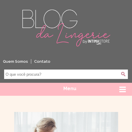
Quem Somos
Contato
Menu