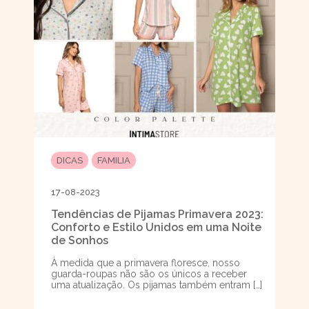
DICAS
FAMILIA
17-08-2023
Tendências de Pijamas Primavera 2023:
Conforto e Estilo Unidos em uma Noite
de Sonhos
À medida que a primavera floresce, nosso
guarda-roupas não são os únicos a receber
uma atualização. Os pijamas também entram […]