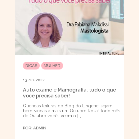
DICAS
MULHER
13-10-2022
Auto exame e Mamografia: tudo o que
você precisa saber!
Queridas leituras do Blog do Lingerie, sejam
bem-vindas a mais um Outubro Rosa! Todo mês
de Outubro vocês veem o […]
POR:
ADMIN