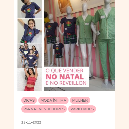
DICAS
MODA ÍNTIMA
MULHER
PARA REVENDEDORES
VARIEDADES
21-11-2022