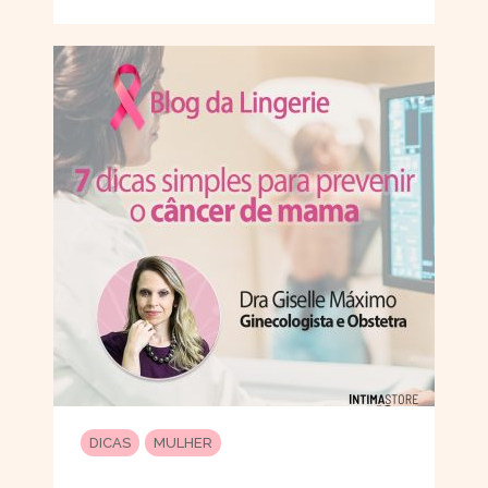
DICAS
MULHER