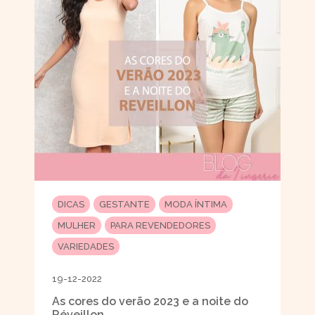
DICAS
GESTANTE
MODA ÍNTIMA
MULHER
PARA REVENDEDORES
VARIEDADES
19-12-2022
As cores do verão 2023 e a noite do
Réveillon