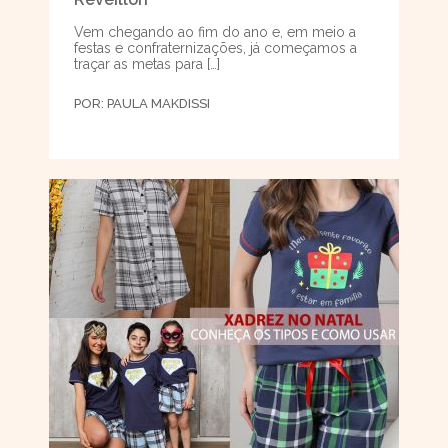
Vem chegando ao fim do ano e, em meio a
festas e confraternizações, já começamos a
traçar as metas para […]
POR:
PAULA MAKDISSI