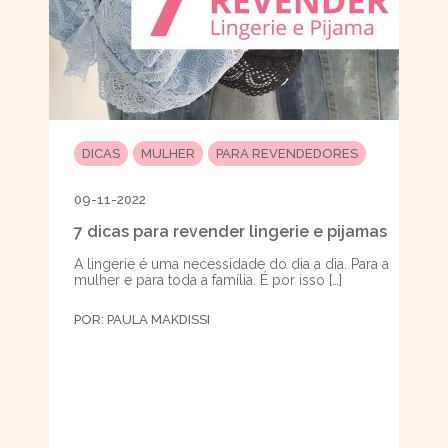
DICAS
MULHER
PARA REVENDEDORES
09-11-2022
7 dicas para revender lingerie e pijamas
A lingerie é uma necessidade do dia a dia. Para a
mulher e para toda a família. É por isso […]
POR:
PAULA MAKDISSI