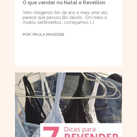
O que vender no Natal e Reveillon
Vem chegando fim de ano e mais uma vez
parece que passou tão rápido… Em meio a
muitos sentimentos, começamos […]
POR:
PAULA MAKDISSI