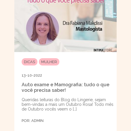
DICAS
MULHER
13-10-2022
Auto exame e Mamografia: tudo o que
você precisa saber!
Queridas leituras do Blog do Lingerie, sejam
bem-vindas a mais um Outubro Rosa! Todo mês
de Outubro vocês veem o […]
POR:
ADMIN