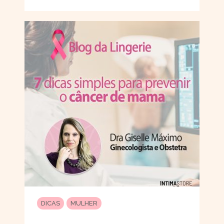
DICAS
MULHER