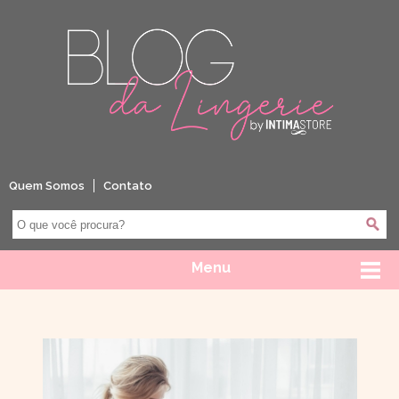
Quem Somos
Contato
Menu