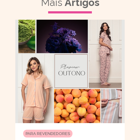
Mais
Artigos
PARA REVENDEDORES