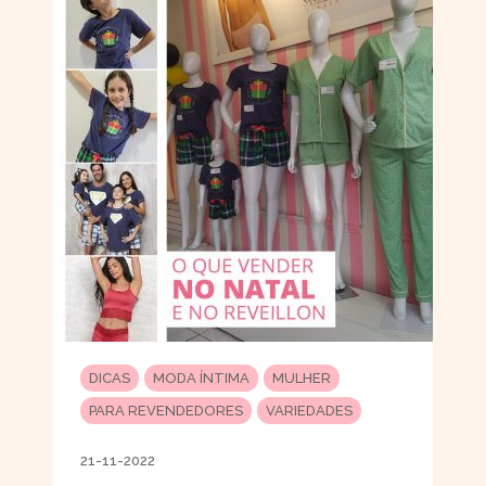
DICAS
MODA ÍNTIMA
MULHER
PARA REVENDEDORES
VARIEDADES
21-11-2022