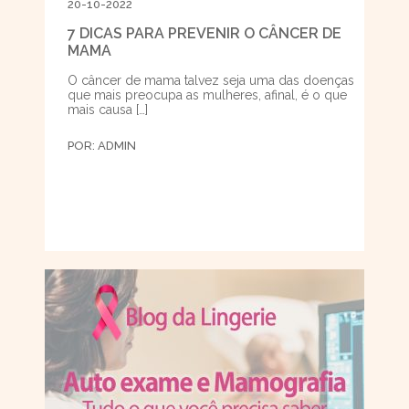
20-10-2022
7 DICAS PARA PREVENIR O CÂNCER DE
MAMA
O câncer de mama talvez seja uma das doenças
que mais preocupa as mulheres, afinal, é o que
mais causa […]
POR:
ADMIN