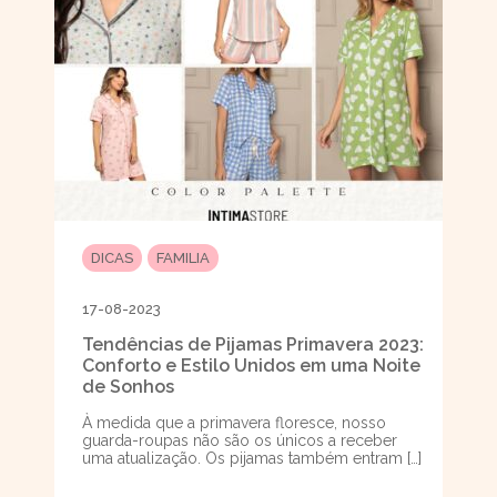
DICAS
FAMILIA
17-08-2023
Tendências de Pijamas Primavera 2023:
Conforto e Estilo Unidos em uma Noite
de Sonhos
À medida que a primavera floresce, nosso
guarda-roupas não são os únicos a receber
uma atualização. Os pijamas também entram […]