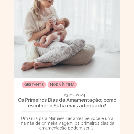
GESTANTE
MODA ÍNTIMA
23-02-2024
Os Primeiros Dias da Amamentação: como
escolher o Sutiã mais adequado?
Um Guia para Mamães Iniciantes Se você é uma
mamãe de primeira viagem, os primeiros dias da
amamentação podem ser […]