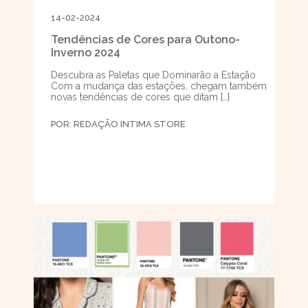
14-02-2024
Tendências de Cores para Outono-
Inverno 2024
Descubra as Paletas que Dominarão a Estação
Com a mudança das estações, chegam também
novas tendências de cores que ditam […]
POR:
REDAÇÃO INTIMA STORE