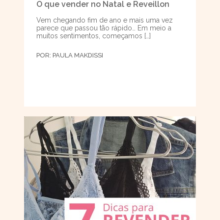
O que vender no Natal e Reveillon
Vem chegando fim de ano e mais uma vez
parece que passou tão rápido… Em meio a
muitos sentimentos, começamos […]
POR:
PAULA MAKDISSI