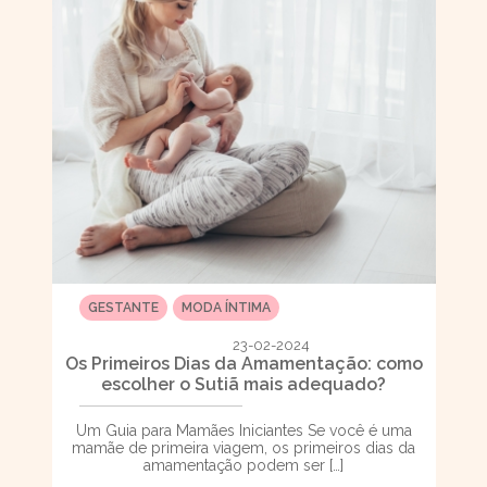
GESTANTE
MODA ÍNTIMA
23-02-2024
Os Primeiros Dias da Amamentação: como
escolher o Sutiã mais adequado?
Um Guia para Mamães Iniciantes Se você é uma
mamãe de primeira viagem, os primeiros dias da
amamentação podem ser […]