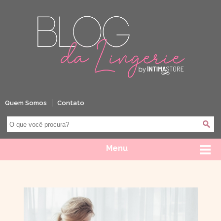
Quem Somos
Contato
Menu