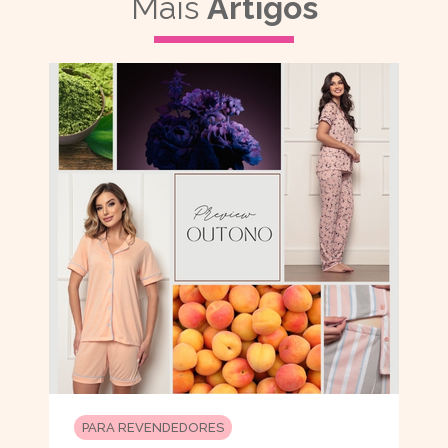
Mais
Artigos
PARA REVENDEDORES