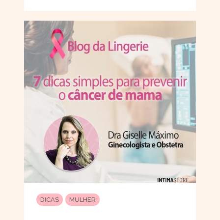
DICAS
MULHER