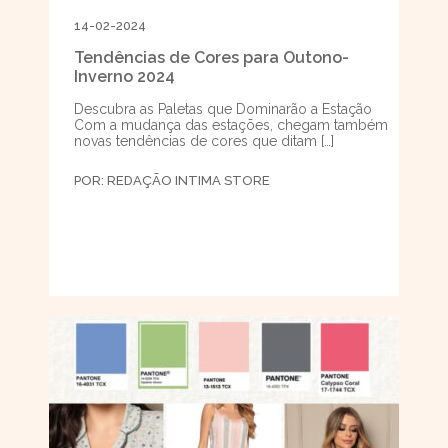
14-02-2024
Tendências de Cores para Outono-
Inverno 2024
Descubra as Paletas que Dominarão a Estação
Com a mudança das estações, chegam também
novas tendências de cores que ditam […]
POR:
REDAÇÃO INTIMA STORE