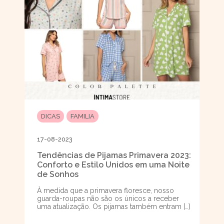
DICAS
FAMILIA
17-08-2023
Tendências de Pijamas Primavera 2023:
Conforto e Estilo Unidos em uma Noite
de Sonhos
À medida que a primavera floresce, nosso
guarda-roupas não são os únicos a receber
uma atualização. Os pijamas também entram […]