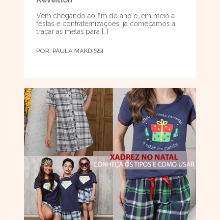
Vem chegando ao fim do ano e, em meio a
festas e confraternizações, já começamos a
traçar as metas para […]
POR:
PAULA MAKDISSI