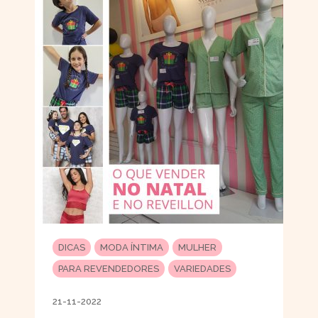
DICAS
MODA ÍNTIMA
MULHER
PARA REVENDEDORES
VARIEDADES
21-11-2022