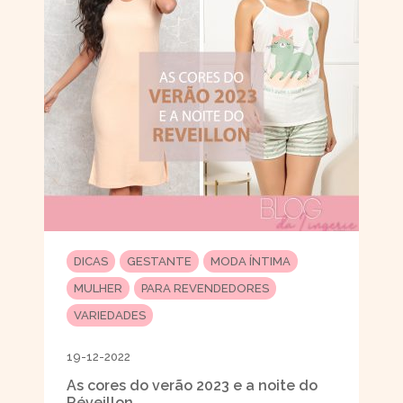
DICAS
GESTANTE
MODA ÍNTIMA
MULHER
PARA REVENDEDORES
VARIEDADES
19-12-2022
As cores do verão 2023 e a noite do
Réveillon