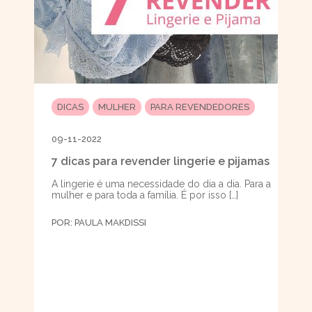
DICAS
MULHER
PARA REVENDEDORES
09-11-2022
7 dicas para revender lingerie e pijamas
A lingerie é uma necessidade do dia a dia. Para a
mulher e para toda a família. É por isso […]
POR:
PAULA MAKDISSI