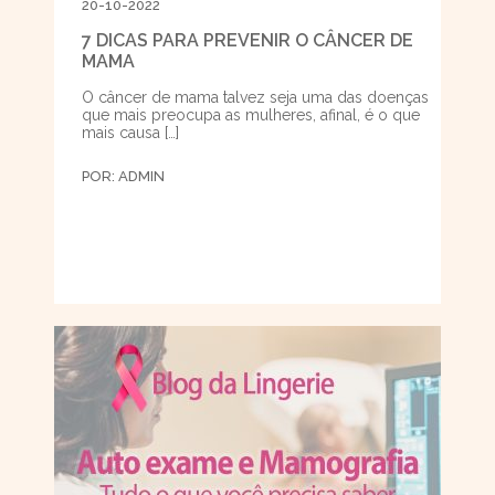
20-10-2022
7 DICAS PARA PREVENIR O CÂNCER DE
MAMA
O câncer de mama talvez seja uma das doenças
que mais preocupa as mulheres, afinal, é o que
mais causa […]
POR:
ADMIN