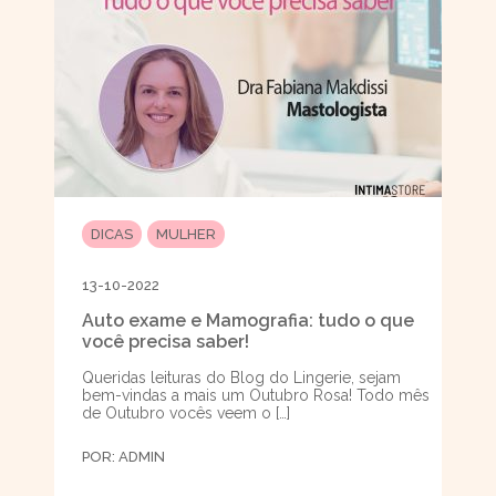
DICAS
MULHER
13-10-2022
Auto exame e Mamografia: tudo o que
você precisa saber!
Queridas leituras do Blog do Lingerie, sejam
bem-vindas a mais um Outubro Rosa! Todo mês
de Outubro vocês veem o […]
POR:
ADMIN