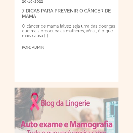
20-10-2022
7 DICAS PARA PREVENIR O CÂNCER DE
MAMA
O câncer de mama talvez seja uma das doenças
que mais preocupa as mulheres, afinal, é o que
mais causa […]
POR:
ADMIN