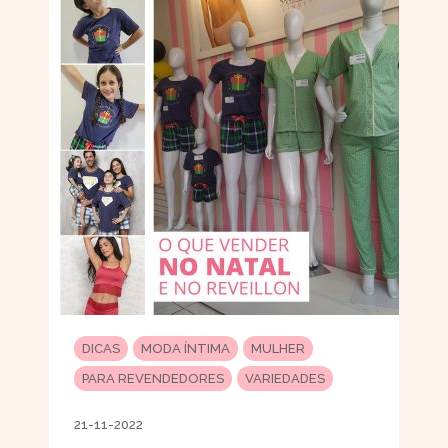
DICAS
MODA ÍNTIMA
MULHER
PARA REVENDEDORES
VARIEDADES
21-11-2022