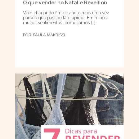
O que vender no Natal e Reveillon
Vem chegando fim de ano e mais uma vez
parece que passou tão rápido… Em meio a
muitos sentimentos, começamos […]
POR:
PAULA MAKDISSI