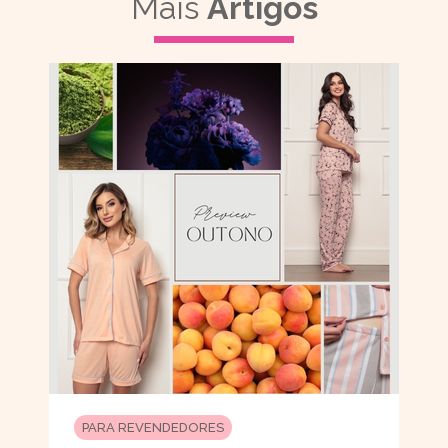
Mais
Artigos
PARA REVENDEDORES