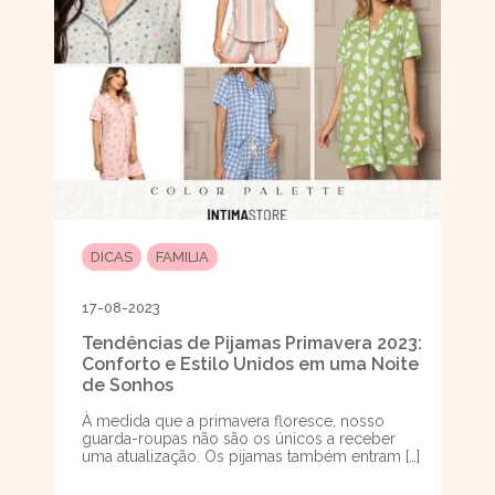
DICAS
FAMILIA
17-08-2023
Tendências de Pijamas Primavera 2023:
Conforto e Estilo Unidos em uma Noite
de Sonhos
À medida que a primavera floresce, nosso
guarda-roupas não são os únicos a receber
uma atualização. Os pijamas também entram […]