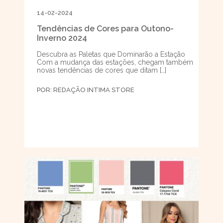
14-02-2024
Tendências de Cores para Outono-
Inverno 2024
Descubra as Paletas que Dominarão a Estação
Com a mudança das estações, chegam também
novas tendências de cores que ditam […]
POR:
REDAÇÃO INTIMA STORE