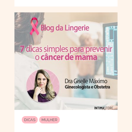
DICAS
MULHER