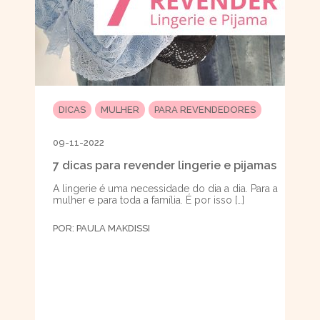
DICAS
MULHER
PARA REVENDEDORES
09-11-2022
7 dicas para revender lingerie e pijamas
A lingerie é uma necessidade do dia a dia. Para a
mulher e para toda a família. É por isso […]
POR:
PAULA MAKDISSI