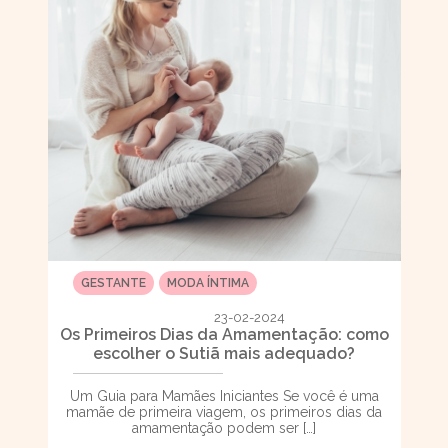
GESTANTE
MODA ÍNTIMA
23-02-2024
Os Primeiros Dias da Amamentação: como
escolher o Sutiã mais adequado?
Um Guia para Mamães Iniciantes Se você é uma
mamãe de primeira viagem, os primeiros dias da
amamentação podem ser […]