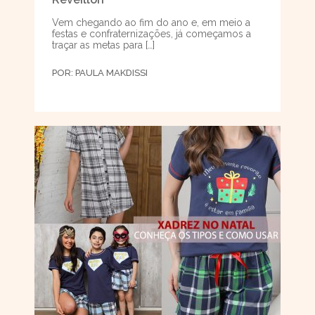
Vem chegando ao fim do ano e, em meio a
festas e confraternizações, já começamos a
traçar as metas para […]
POR:
PAULA MAKDISSI