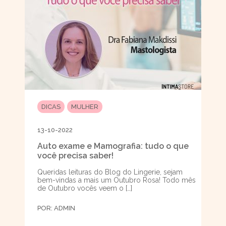
DICAS
MULHER
13-10-2022
Auto exame e Mamografia: tudo o que
você precisa saber!
Queridas leituras do Blog do Lingerie, sejam
bem-vindas a mais um Outubro Rosa! Todo mês
de Outubro vocês veem o […]
POR:
ADMIN