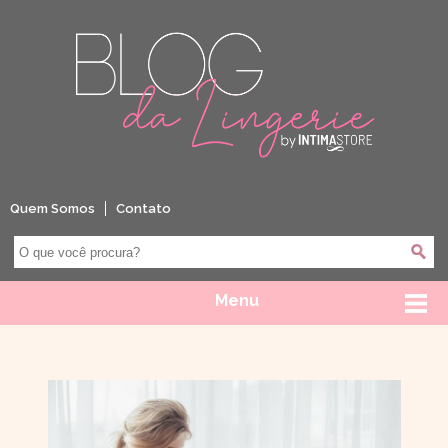
Quem Somos
Contato
Menu