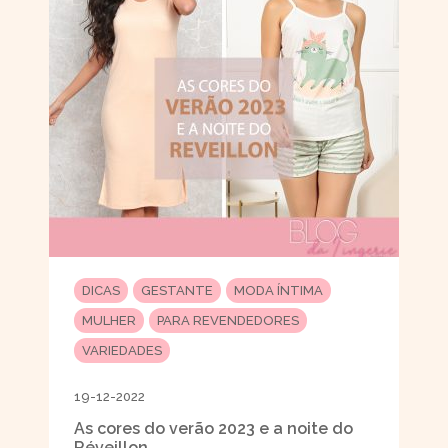
DICAS
GESTANTE
MODA ÍNTIMA
MULHER
PARA REVENDEDORES
VARIEDADES
19-12-2022
As cores do verão 2023 e a noite do
Réveillon