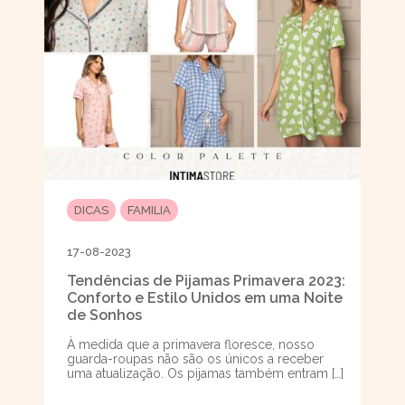
DICAS
FAMILIA
17-08-2023
Tendências de Pijamas Primavera 2023:
Conforto e Estilo Unidos em uma Noite
de Sonhos
À medida que a primavera floresce, nosso
guarda-roupas não são os únicos a receber
uma atualização. Os pijamas também entram […]