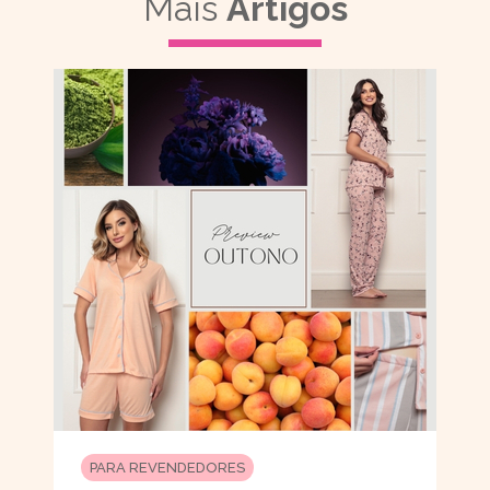
Mais
Artigos
PARA REVENDEDORES