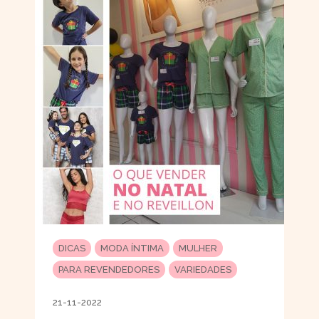
DICAS
MODA ÍNTIMA
MULHER
PARA REVENDEDORES
VARIEDADES
21-11-2022