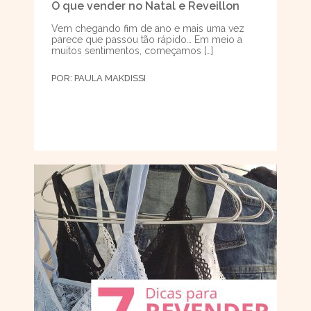
O que vender no Natal e Reveillon
Vem chegando fim de ano e mais uma vez
parece que passou tão rápido… Em meio a
muitos sentimentos, começamos […]
POR:
PAULA MAKDISSI