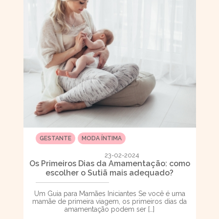
GESTANTE
MODA ÍNTIMA
23-02-2024
Os Primeiros Dias da Amamentação: como
escolher o Sutiã mais adequado?
Um Guia para Mamães Iniciantes Se você é uma
mamãe de primeira viagem, os primeiros dias da
amamentação podem ser […]