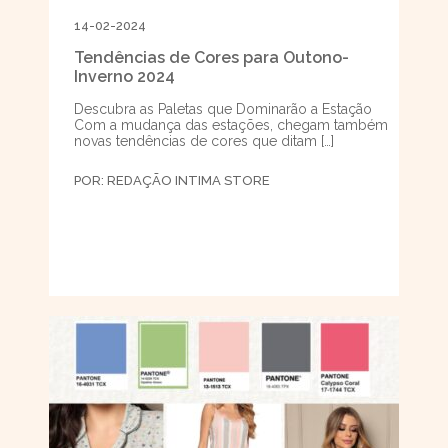
14-02-2024
Tendências de Cores para Outono-
Inverno 2024
Descubra as Paletas que Dominarão a Estação
Com a mudança das estações, chegam também
novas tendências de cores que ditam […]
POR:
REDAÇÃO INTIMA STORE