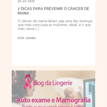
20-10-2022
7 DICAS PARA PREVENIR O CÂNCER DE
MAMA
O câncer de mama talvez seja uma das doenças
que mais preocupa as mulheres, afinal, é o que
mais causa […]
POR:
ADMIN