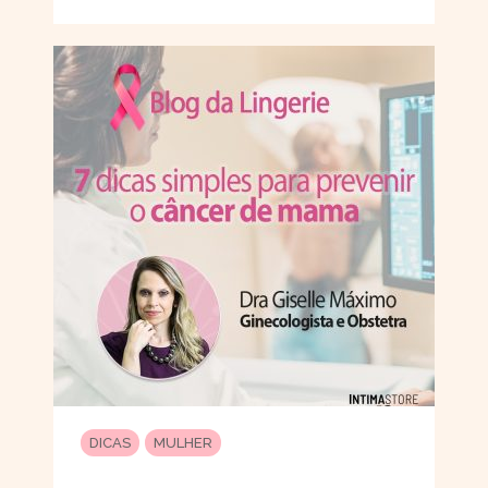
DICAS
MULHER