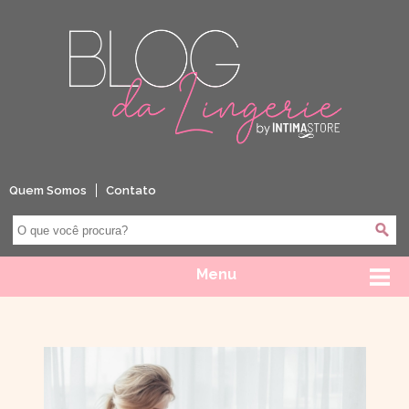
Quem Somos
Contato
Menu