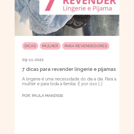
DICAS
MULHER
PARA REVENDEDORES
09-11-2022
7 dicas para revender lingerie e pijamas
A lingerie é uma necessidade do dia a dia. Para a
mulher e para toda a família. É por isso […]
POR:
PAULA MAKDISSI