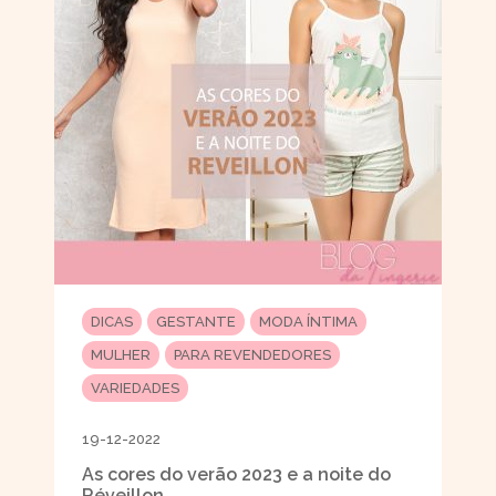
DICAS
GESTANTE
MODA ÍNTIMA
MULHER
PARA REVENDEDORES
VARIEDADES
19-12-2022
As cores do verão 2023 e a noite do
Réveillon