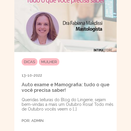
DICAS
MULHER
13-10-2022
Auto exame e Mamografia: tudo o que
você precisa saber!
Queridas leituras do Blog do Lingerie, sejam
bem-vindas a mais um Outubro Rosa! Todo mês
de Outubro vocês veem o […]
POR:
ADMIN