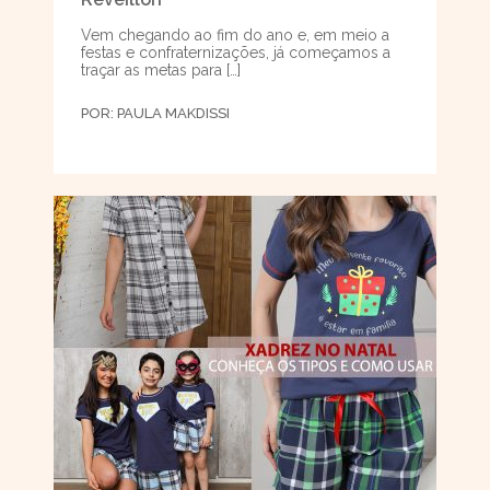
Vem chegando ao fim do ano e, em meio a
festas e confraternizações, já começamos a
traçar as metas para […]
POR:
PAULA MAKDISSI