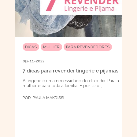
DICAS
MULHER
PARA REVENDEDORES
09-11-2022
7 dicas para revender lingerie e pijamas
A lingerie é uma necessidade do dia a dia. Para a
mulher e para toda a família. É por isso […]
POR:
PAULA MAKDISSI