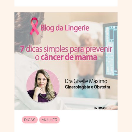
DICAS
MULHER