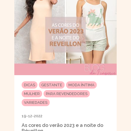
DICAS
GESTANTE
MODA ÍNTIMA
MULHER
PARA REVENDEDORES
VARIEDADES
19-12-2022
As cores do verão 2023 e a noite do
Réveillon