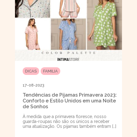
DICAS
FAMILIA
17-08-2023
Tendências de Pijamas Primavera 2023:
Conforto e Estilo Unidos em uma Noite
de Sonhos
À medida que a primavera floresce, nosso
guarda-roupas não são os únicos a receber
uma atualização. Os pijamas também entram […]