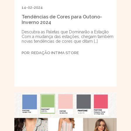
14-02-2024
Tendências de Cores para Outono-
Inverno 2024
Descubra as Paletas que Dominarão a Estação
Com a mudança das estações, chegam também
novas tendências de cores que ditam […]
POR:
REDAÇÃO INTIMA STORE