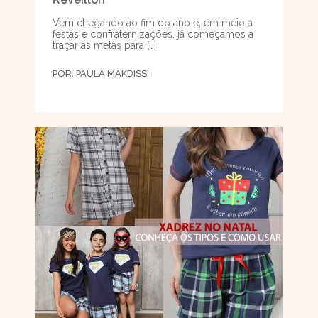
Vem chegando ao fim do ano e, em meio a
festas e confraternizações, já começamos a
traçar as metas para […]
POR:
PAULA MAKDISSI