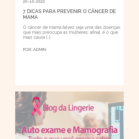
20-10-2022
7 DICAS PARA PREVENIR O CÂNCER DE
MAMA
O câncer de mama talvez seja uma das doenças
que mais preocupa as mulheres, afinal, é o que
mais causa […]
POR:
ADMIN