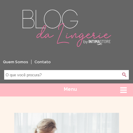
Quem Somos
Contato
Menu