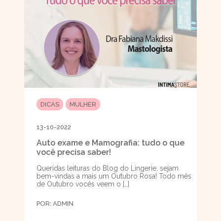
DICAS
MULHER
13-10-2022
Auto exame e Mamografia: tudo o que
você precisa saber!
Queridas leituras do Blog do Lingerie, sejam
bem-vindas a mais um Outubro Rosa! Todo mês
de Outubro vocês veem o […]
POR:
ADMIN