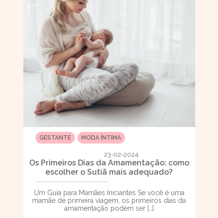
GESTANTE
MODA ÍNTIMA
23-02-2024
Os Primeiros Dias da Amamentação: como
escolher o Sutiã mais adequado?
Um Guia para Mamães Iniciantes Se você é uma
mamãe de primeira viagem, os primeiros dias da
amamentação podem ser […]