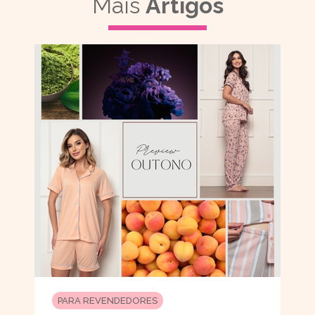
Mais
Artigos
PARA REVENDEDORES