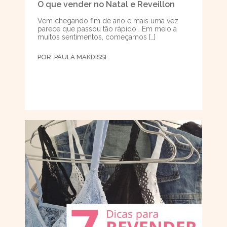
O que vender no Natal e Reveillon
Vem chegando fim de ano e mais uma vez
parece que passou tão rápido… Em meio a
muitos sentimentos, começamos […]
POR:
PAULA MAKDISSI