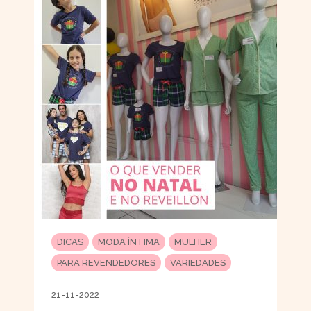
DICAS
MODA ÍNTIMA
MULHER
PARA REVENDEDORES
VARIEDADES
21-11-2022