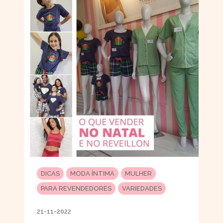
DICAS
MODA ÍNTIMA
MULHER
PARA REVENDEDORES
VARIEDADES
21-11-2022