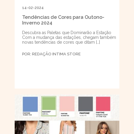
14-02-2024
Tendências de Cores para Outono-
Inverno 2024
Descubra as Paletas que Dominarão a Estação
Com a mudança das estações, chegam também
novas tendências de cores que ditam […]
POR:
REDAÇÃO INTIMA STORE