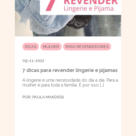
DICAS
MULHER
PARA REVENDEDORES
09-11-2022
7 dicas para revender lingerie e pijamas
A lingerie é uma necessidade do dia a dia. Para a
mulher e para toda a família. É por isso […]
POR:
PAULA MAKDISSI