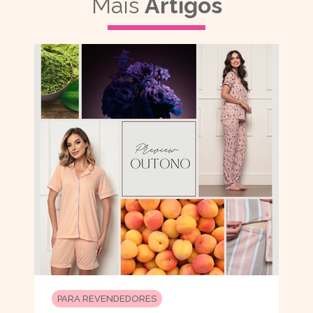
Mais
Artigos
PARA REVENDEDORES