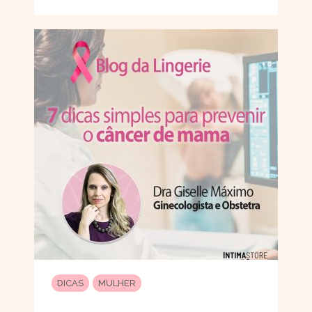
DICAS
MULHER