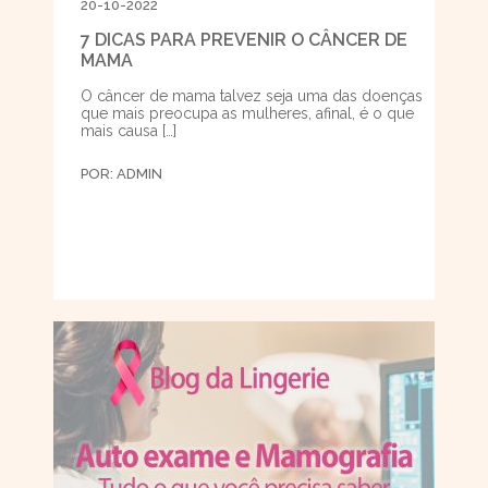
20-10-2022
7 DICAS PARA PREVENIR O CÂNCER DE
MAMA
O câncer de mama talvez seja uma das doenças
que mais preocupa as mulheres, afinal, é o que
mais causa […]
POR:
ADMIN