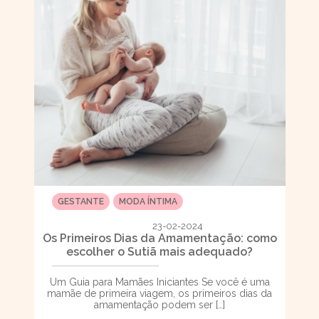
GESTANTE
MODA ÍNTIMA
23-02-2024
Os Primeiros Dias da Amamentação: como
escolher o Sutiã mais adequado?
Um Guia para Mamães Iniciantes Se você é uma
mamãe de primeira viagem, os primeiros dias da
amamentação podem ser […]