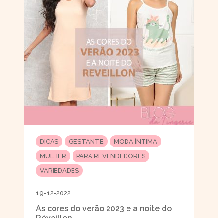
DICAS
GESTANTE
MODA ÍNTIMA
MULHER
PARA REVENDEDORES
VARIEDADES
19-12-2022
As cores do verão 2023 e a noite do
Réveillon