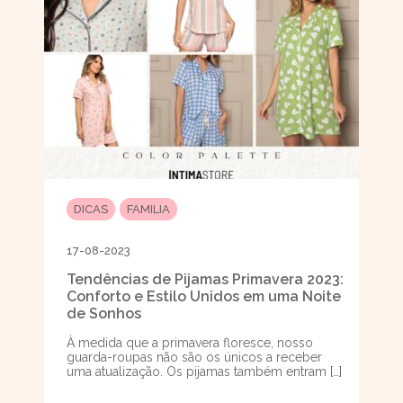
DICAS
FAMILIA
17-08-2023
Tendências de Pijamas Primavera 2023:
Conforto e Estilo Unidos em uma Noite
de Sonhos
À medida que a primavera floresce, nosso
guarda-roupas não são os únicos a receber
uma atualização. Os pijamas também entram […]