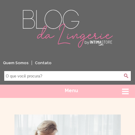
Quem Somos
Contato
Menu