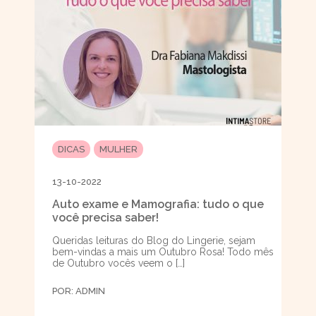
DICAS
MULHER
13-10-2022
Auto exame e Mamografia: tudo o que
você precisa saber!
Queridas leituras do Blog do Lingerie, sejam
bem-vindas a mais um Outubro Rosa! Todo mês
de Outubro vocês veem o […]
POR:
ADMIN