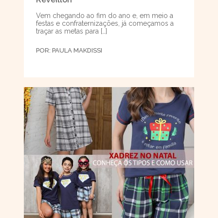
Vem chegando ao fim do ano e, em meio a
festas e confraternizações, já começamos a
traçar as metas para […]
POR:
PAULA MAKDISSI