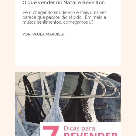
O que vender no Natal e Reveillon
Vem chegando fim de ano e mais uma vez
parece que passou tão rápido… Em meio a
muitos sentimentos, começamos […]
POR:
PAULA MAKDISSI