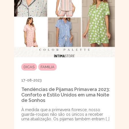
DICAS
FAMILIA
17-08-2023
Tendências de Pijamas Primavera 2023:
Conforto e Estilo Unidos em uma Noite
de Sonhos
À medida que a primavera floresce, nosso
guarda-roupas não são os únicos a receber
uma atualização. Os pijamas também entram […]