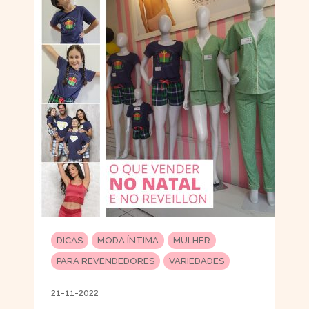
DICAS
MODA ÍNTIMA
MULHER
PARA REVENDEDORES
VARIEDADES
21-11-2022