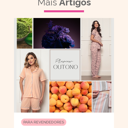
Mais
Artigos
PARA REVENDEDORES