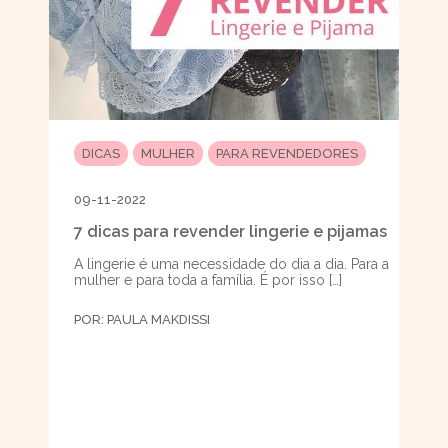
DICAS
MULHER
PARA REVENDEDORES
09-11-2022
7 dicas para revender lingerie e pijamas
A lingerie é uma necessidade do dia a dia. Para a
mulher e para toda a família. É por isso […]
POR:
PAULA MAKDISSI