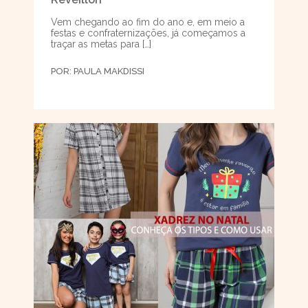
Vem chegando ao fim do ano e, em meio a
festas e confraternizações, já começamos a
traçar as metas para […]
POR:
PAULA MAKDISSI