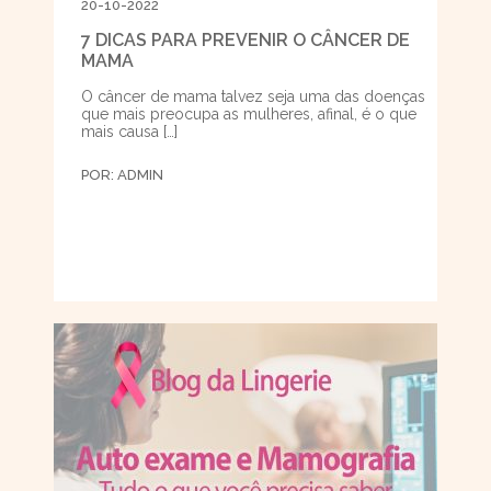
20-10-2022
7 DICAS PARA PREVENIR O CÂNCER DE
MAMA
O câncer de mama talvez seja uma das doenças
que mais preocupa as mulheres, afinal, é o que
mais causa […]
POR:
ADMIN