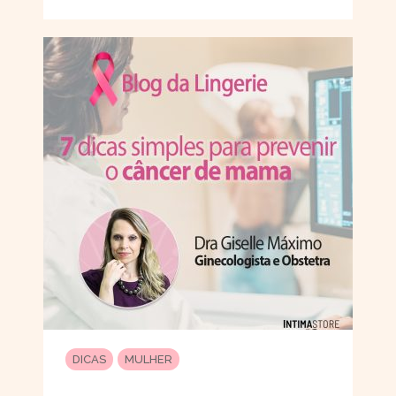
DICAS
MULHER