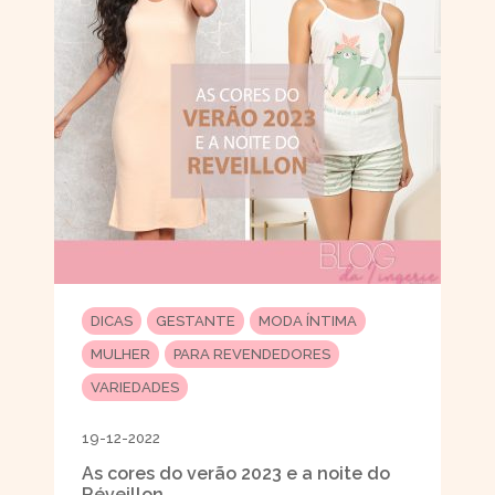
DICAS
GESTANTE
MODA ÍNTIMA
MULHER
PARA REVENDEDORES
VARIEDADES
19-12-2022
As cores do verão 2023 e a noite do
Réveillon