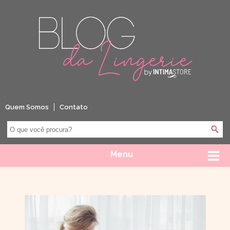
Quem Somos
Contato
Menu