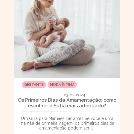
GESTANTE
MODA ÍNTIMA
23-02-2024
Os Primeiros Dias da Amamentação: como
escolher o Sutiã mais adequado?
Um Guia para Mamães Iniciantes Se você é uma
mamãe de primeira viagem, os primeiros dias da
amamentação podem ser […]