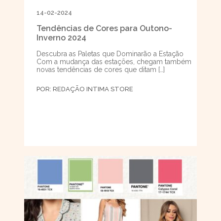
14-02-2024
Tendências de Cores para Outono-
Inverno 2024
Descubra as Paletas que Dominarão a Estação
Com a mudança das estações, chegam também
novas tendências de cores que ditam […]
POR:
REDAÇÃO INTIMA STORE