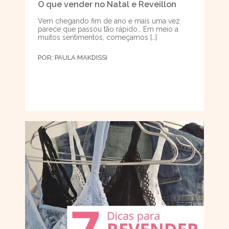
O que vender no Natal e Reveillon
Vem chegando fim de ano e mais uma vez
parece que passou tão rápido… Em meio a
muitos sentimentos, começamos […]
POR:
PAULA MAKDISSI