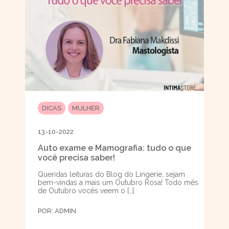
DICAS
MULHER
13-10-2022
Auto exame e Mamografia: tudo o que
você precisa saber!
Queridas leituras do Blog do Lingerie, sejam
bem-vindas a mais um Outubro Rosa! Todo mês
de Outubro vocês veem o […]
POR:
ADMIN