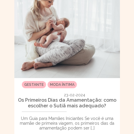
GESTANTE
MODA ÍNTIMA
23-02-2024
Os Primeiros Dias da Amamentação: como
escolher o Sutiã mais adequado?
Um Guia para Mamães Iniciantes Se você é uma
mamãe de primeira viagem, os primeiros dias da
amamentação podem ser […]