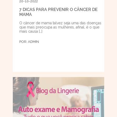
20-10-2022
7 DICAS PARA PREVENIR O CÂNCER DE
MAMA
O câncer de mama talvez seja uma das doenças
que mais preocupa as mulheres, afinal, é o que
mais causa […]
POR:
ADMIN