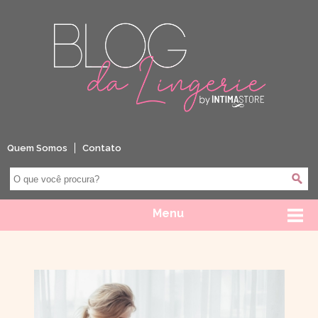
Quem Somos
Contato
Menu