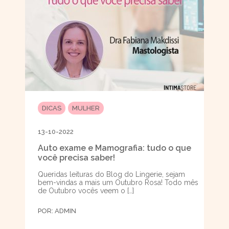
DICAS
MULHER
13-10-2022
Auto exame e Mamografia: tudo o que
você precisa saber!
Queridas leituras do Blog do Lingerie, sejam
bem-vindas a mais um Outubro Rosa! Todo mês
de Outubro vocês veem o […]
POR:
ADMIN