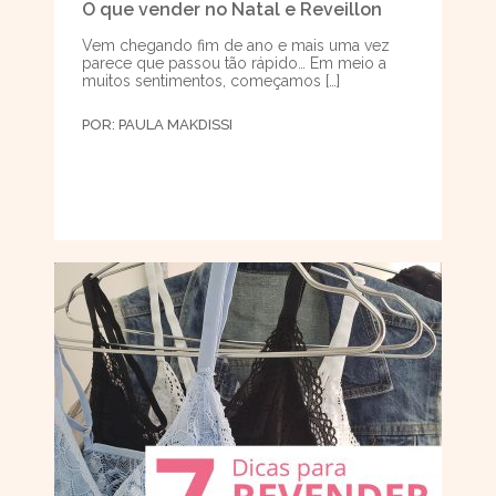
O que vender no Natal e Reveillon
Vem chegando fim de ano e mais uma vez
parece que passou tão rápido… Em meio a
muitos sentimentos, começamos […]
POR:
PAULA MAKDISSI