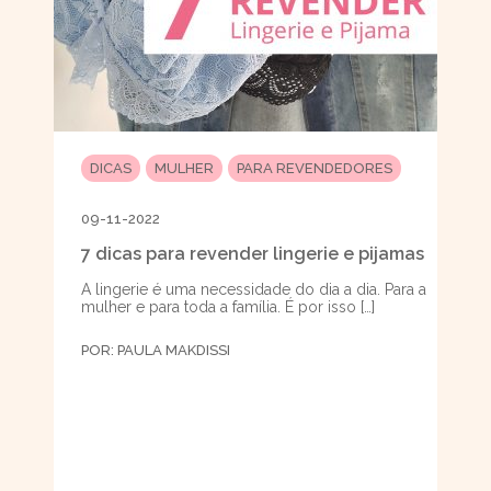
DICAS
MULHER
PARA REVENDEDORES
09-11-2022
7 dicas para revender lingerie e pijamas
A lingerie é uma necessidade do dia a dia. Para a
mulher e para toda a família. É por isso […]
POR:
PAULA MAKDISSI