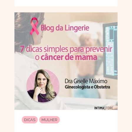
DICAS
MULHER