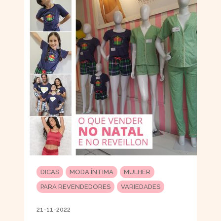
DICAS
MODA ÍNTIMA
MULHER
PARA REVENDEDORES
VARIEDADES
21-11-2022