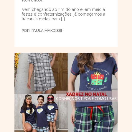
Vem chegando ao fim do ano e, em meio a
festas e confraternizações, já começamos a
traçar as metas para […]
POR:
PAULA MAKDISSI