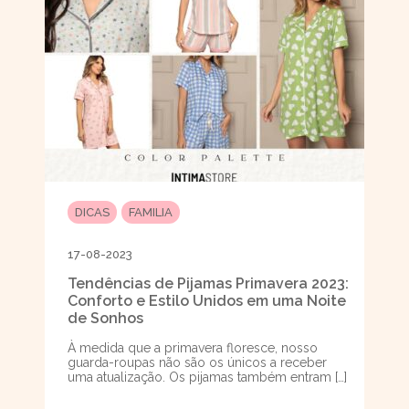
DICAS
FAMILIA
17-08-2023
Tendências de Pijamas Primavera 2023:
Conforto e Estilo Unidos em uma Noite
de Sonhos
À medida que a primavera floresce, nosso
guarda-roupas não são os únicos a receber
uma atualização. Os pijamas também entram […]