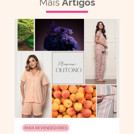
Mais
Artigos
PARA REVENDEDORES