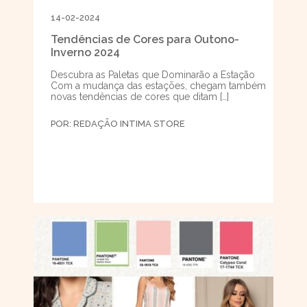
14-02-2024
Tendências de Cores para Outono-
Inverno 2024
Descubra as Paletas que Dominarão a Estação
Com a mudança das estações, chegam também
novas tendências de cores que ditam […]
POR:
REDAÇÃO INTIMA STORE