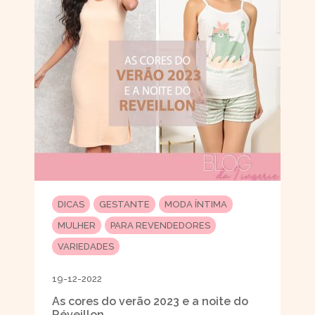
DICAS
GESTANTE
MODA ÍNTIMA
MULHER
PARA REVENDEDORES
VARIEDADES
19-12-2022
As cores do verão 2023 e a noite do
Réveillon