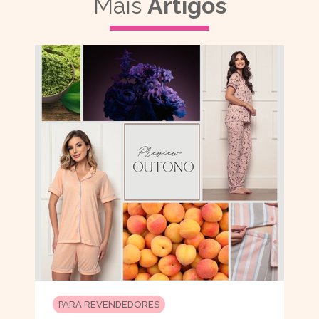
Mais
Artigos
PARA REVENDEDORES