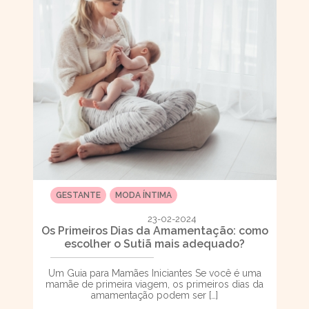
GESTANTE
MODA ÍNTIMA
23-02-2024
Os Primeiros Dias da Amamentação: como
escolher o Sutiã mais adequado?
Um Guia para Mamães Iniciantes Se você é uma
mamãe de primeira viagem, os primeiros dias da
amamentação podem ser […]