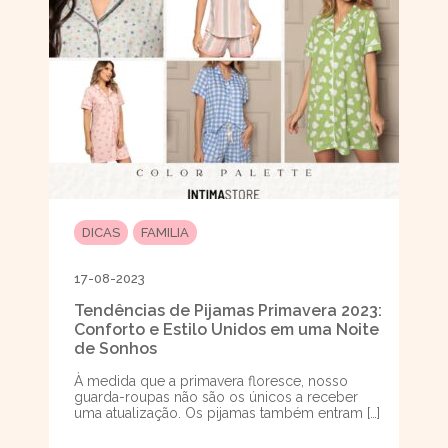
DICAS
FAMILIA
17-08-2023
Tendências de Pijamas Primavera 2023:
Conforto e Estilo Unidos em uma Noite
de Sonhos
À medida que a primavera floresce, nosso
guarda-roupas não são os únicos a receber
uma atualização. Os pijamas também entram […]