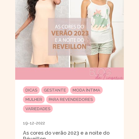
DICAS
GESTANTE
MODA ÍNTIMA
MULHER
PARA REVENDEDORES
VARIEDADES
19-12-2022
As cores do verão 2023 e a noite do
Réveillon