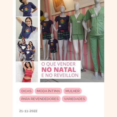
DICAS
MODA ÍNTIMA
MULHER
PARA REVENDEDORES
VARIEDADES
21-11-2022