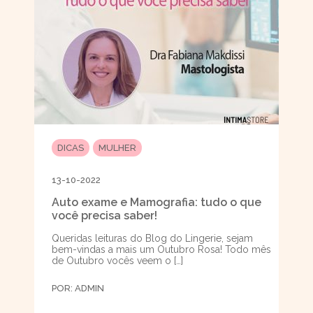
DICAS
MULHER
13-10-2022
Auto exame e Mamografia: tudo o que
você precisa saber!
Queridas leituras do Blog do Lingerie, sejam
bem-vindas a mais um Outubro Rosa! Todo mês
de Outubro vocês veem o […]
POR:
ADMIN