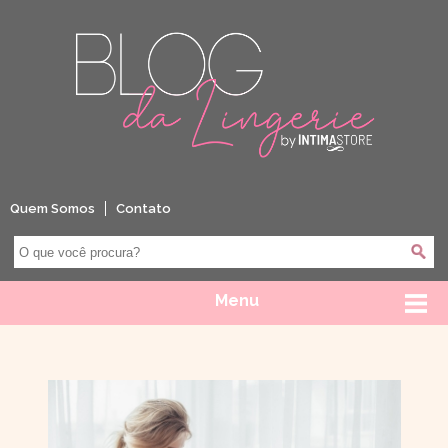
Quem Somos
Contato
Menu