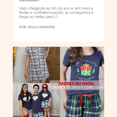
Vem chegando ao fim do ano e, em meio a
festas e confraternizações, já começamos a
traçar as metas para […]
POR:
PAULA MAKDISSI