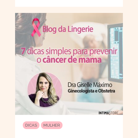
DICAS
MULHER