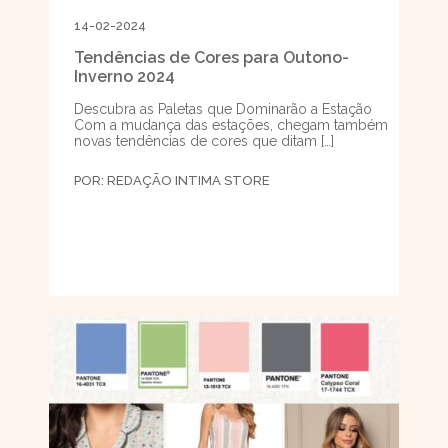
14-02-2024
Tendências de Cores para Outono-
Inverno 2024
Descubra as Paletas que Dominarão a Estação
Com a mudança das estações, chegam também
novas tendências de cores que ditam […]
POR:
REDAÇÃO INTIMA STORE