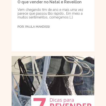
O que vender no Natal e Reveillon
Vem chegando fim de ano e mais uma vez
parece que passou tão rápido… Em meio a
muitos sentimentos, começamos […]
POR:
PAULA MAKDISSI