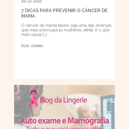
20-10-2022
7 DICAS PARA PREVENIR O CÂNCER DE
MAMA
O câncer de mama talvez seja uma das doenças
que mais preocupa as mulheres, afinal, é o que
mais causa […]
POR:
ADMIN