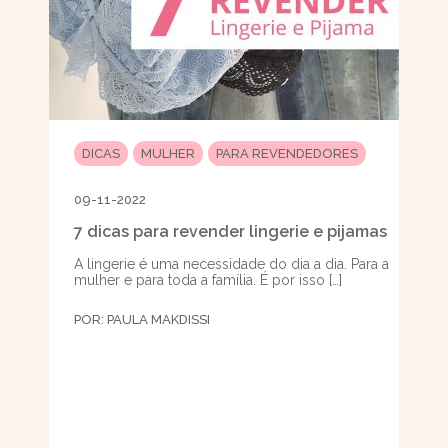
DICAS
MULHER
PARA REVENDEDORES
09-11-2022
7 dicas para revender lingerie e pijamas
A lingerie é uma necessidade do dia a dia. Para a
mulher e para toda a família. É por isso […]
POR:
PAULA MAKDISSI