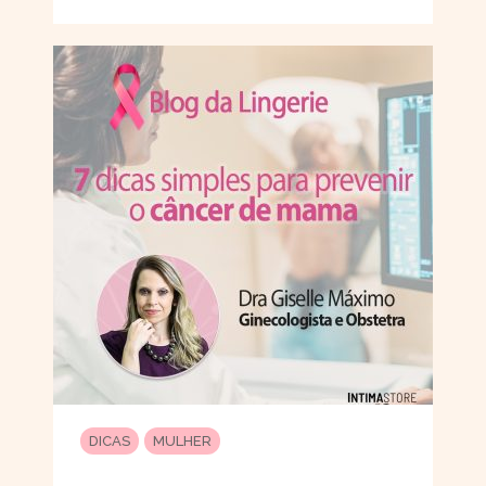
DICAS
MULHER