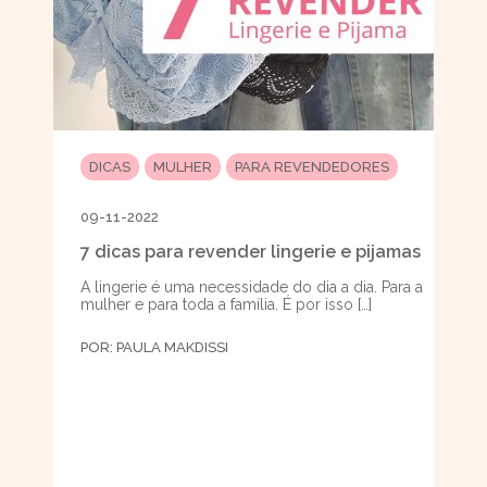
DICAS
MULHER
PARA REVENDEDORES
09-11-2022
7 dicas para revender lingerie e pijamas
A lingerie é uma necessidade do dia a dia. Para a
mulher e para toda a família. É por isso […]
POR:
PAULA MAKDISSI