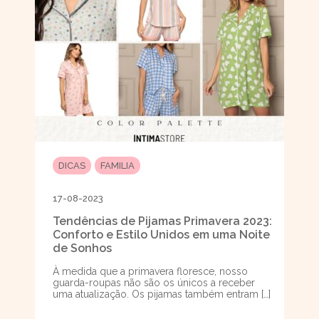
DICAS
FAMILIA
17-08-2023
Tendências de Pijamas Primavera 2023:
Conforto e Estilo Unidos em uma Noite
de Sonhos
À medida que a primavera floresce, nosso
guarda-roupas não são os únicos a receber
uma atualização. Os pijamas também entram […]