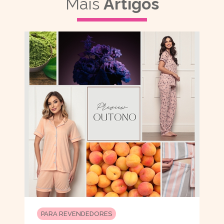
Mais
Artigos
PARA REVENDEDORES