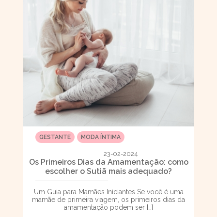
GESTANTE
MODA ÍNTIMA
23-02-2024
Os Primeiros Dias da Amamentação: como
escolher o Sutiã mais adequado?
Um Guia para Mamães Iniciantes Se você é uma
mamãe de primeira viagem, os primeiros dias da
amamentação podem ser […]