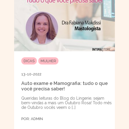
DICAS
MULHER
13-10-2022
Auto exame e Mamografia: tudo o que
você precisa saber!
Queridas leituras do Blog do Lingerie, sejam
bem-vindas a mais um Outubro Rosa! Todo mês
de Outubro vocês veem o […]
POR:
ADMIN