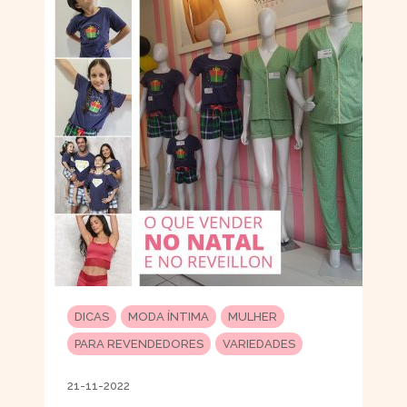
DICAS
MODA ÍNTIMA
MULHER
PARA REVENDEDORES
VARIEDADES
21-11-2022