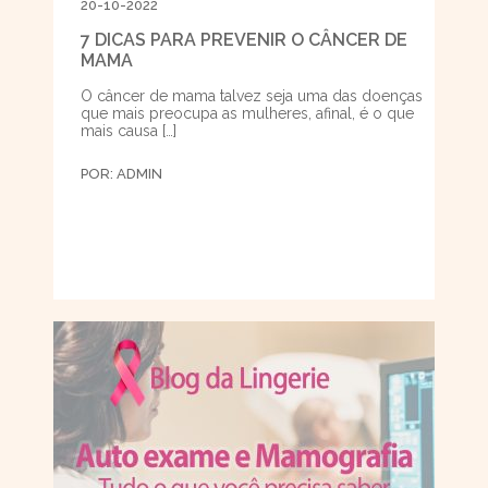
20-10-2022
7 DICAS PARA PREVENIR O CÂNCER DE
MAMA
O câncer de mama talvez seja uma das doenças
que mais preocupa as mulheres, afinal, é o que
mais causa […]
POR:
ADMIN