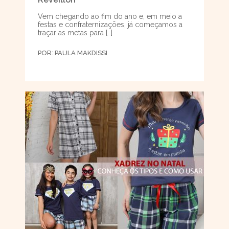
Vem chegando ao fim do ano e, em meio a
festas e confraternizações, já começamos a
traçar as metas para […]
POR:
PAULA MAKDISSI