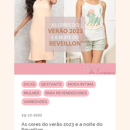
DICAS
GESTANTE
MODA ÍNTIMA
MULHER
PARA REVENDEDORES
VARIEDADES
19-12-2022
As cores do verão 2023 e a noite do
Réveillon