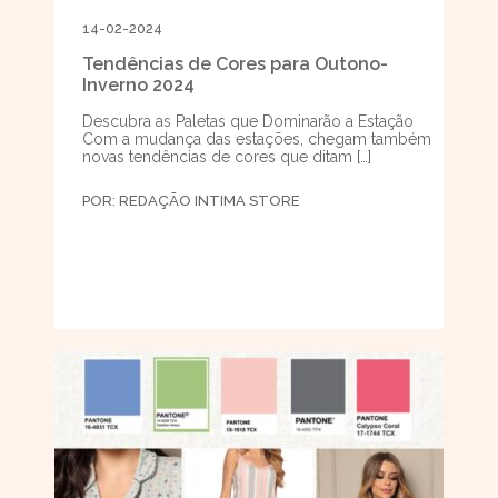
14-02-2024
Tendências de Cores para Outono-
Inverno 2024
Descubra as Paletas que Dominarão a Estação
Com a mudança das estações, chegam também
novas tendências de cores que ditam […]
POR:
REDAÇÃO INTIMA STORE