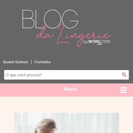
Quem Somos
Contato
Menu