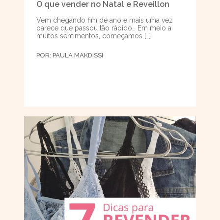
O que vender no Natal e Reveillon
Vem chegando fim de ano e mais uma vez
parece que passou tão rápido… Em meio a
muitos sentimentos, começamos […]
POR:
PAULA MAKDISSI