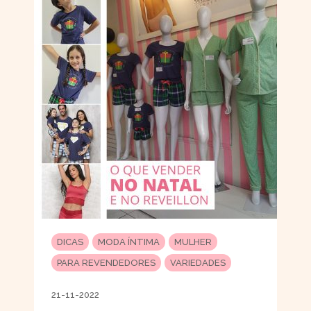
DICAS
MODA ÍNTIMA
MULHER
PARA REVENDEDORES
VARIEDADES
21-11-2022