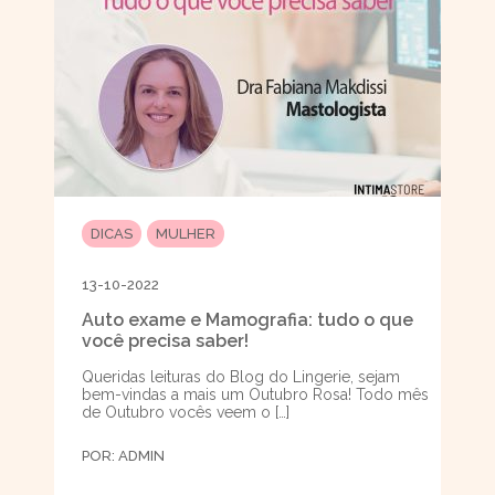
DICAS
MULHER
13-10-2022
Auto exame e Mamografia: tudo o que
você precisa saber!
Queridas leituras do Blog do Lingerie, sejam
bem-vindas a mais um Outubro Rosa! Todo mês
de Outubro vocês veem o […]
POR:
ADMIN