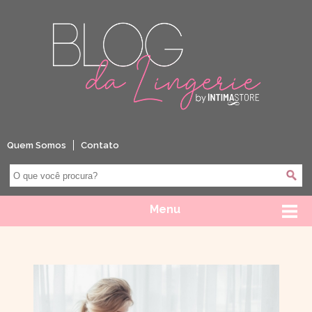
Quem Somos
Contato
Menu