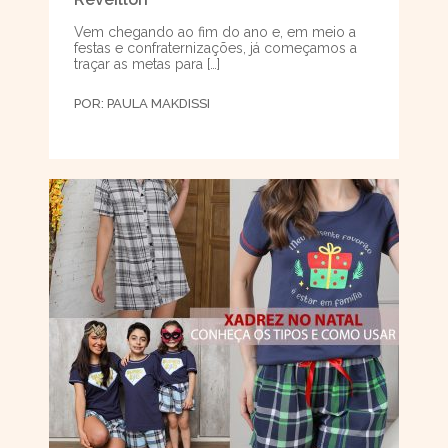
Vem chegando ao fim do ano e, em meio a
festas e confraternizações, já começamos a
traçar as metas para […]
POR:
PAULA MAKDISSI