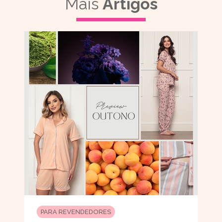
Mais
Artigos
PARA REVENDEDORES