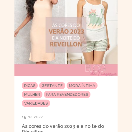
DICAS
GESTANTE
MODA ÍNTIMA
MULHER
PARA REVENDEDORES
VARIEDADES
19-12-2022
As cores do verão 2023 e a noite do
Réveillon