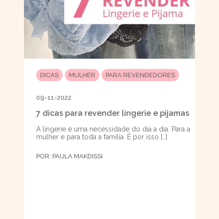
DICAS
MULHER
PARA REVENDEDORES
09-11-2022
7 dicas para revender lingerie e pijamas
A lingerie é uma necessidade do dia a dia. Para a
mulher e para toda a família. É por isso […]
POR:
PAULA MAKDISSI