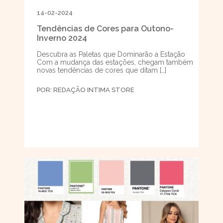
14-02-2024
Tendências de Cores para Outono-
Inverno 2024
Descubra as Paletas que Dominarão a Estação
Com a mudança das estações, chegam também
novas tendências de cores que ditam […]
POR:
REDAÇÃO INTIMA STORE