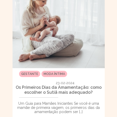
GESTANTE
MODA ÍNTIMA
23-02-2024
Os Primeiros Dias da Amamentação: como
escolher o Sutiã mais adequado?
Um Guia para Mamães Iniciantes Se você é uma
mamãe de primeira viagem, os primeiros dias da
amamentação podem ser […]