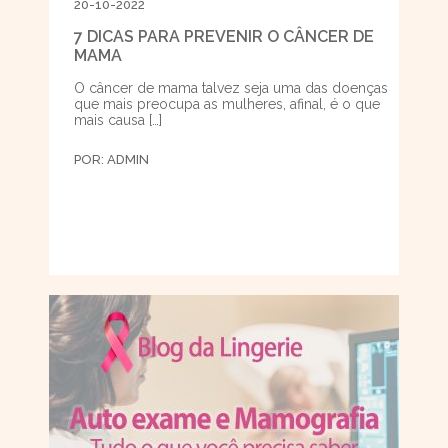
20-10-2022
7 DICAS PARA PREVENIR O CÂNCER DE
MAMA
O câncer de mama talvez seja uma das doenças
que mais preocupa as mulheres, afinal, é o que
mais causa […]
POR:
ADMIN