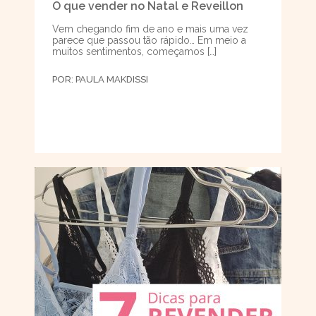
O que vender no Natal e Reveillon
Vem chegando fim de ano e mais uma vez
parece que passou tão rápido… Em meio a
muitos sentimentos, começamos […]
POR:
PAULA MAKDISSI