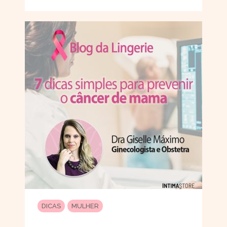
DICAS
MULHER