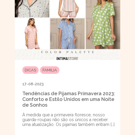
DICAS
FAMILIA
17-08-2023
Tendências de Pijamas Primavera 2023:
Conforto e Estilo Unidos em uma Noite
de Sonhos
À medida que a primavera floresce, nosso
guarda-roupas não são os únicos a receber
uma atualização. Os pijamas também entram […]