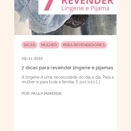
DICAS
MULHER
PARA REVENDEDORES
09-11-2022
7 dicas para revender lingerie e pijamas
A lingerie é uma necessidade do dia a dia. Para a
mulher e para toda a família. É por isso […]
POR:
PAULA MAKDISSI