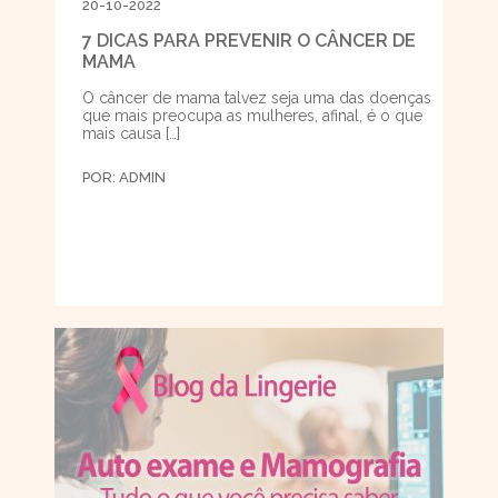
20-10-2022
7 DICAS PARA PREVENIR O CÂNCER DE
MAMA
O câncer de mama talvez seja uma das doenças
que mais preocupa as mulheres, afinal, é o que
mais causa […]
POR:
ADMIN