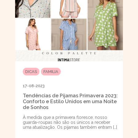
DICAS
FAMILIA
17-08-2023
Tendências de Pijamas Primavera 2023:
Conforto e Estilo Unidos em uma Noite
de Sonhos
À medida que a primavera floresce, nosso
guarda-roupas não são os únicos a receber
uma atualização. Os pijamas também entram […]