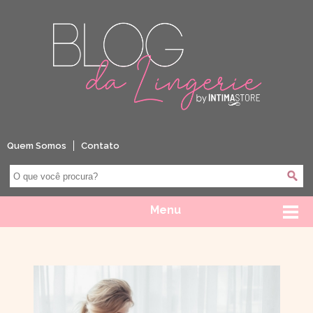
Quem Somos
Contato
Menu