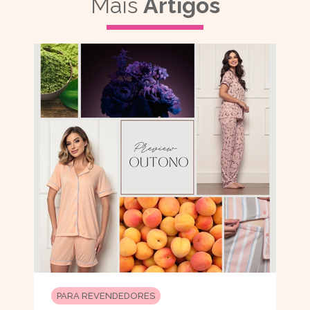
Mais
Artigos
PARA REVENDEDORES