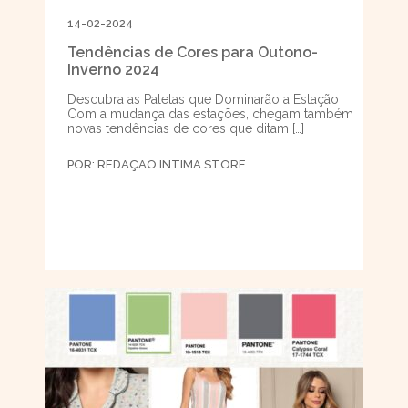
14-02-2024
Tendências de Cores para Outono-
Inverno 2024
Descubra as Paletas que Dominarão a Estação
Com a mudança das estações, chegam também
novas tendências de cores que ditam […]
POR:
REDAÇÃO INTIMA STORE