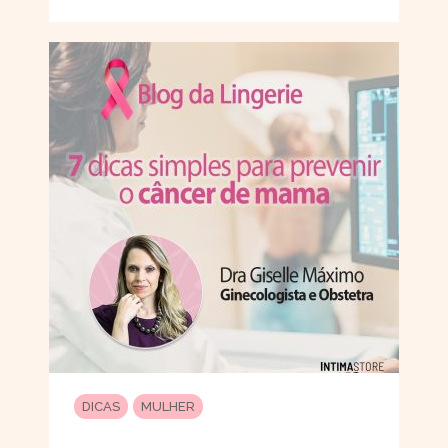
DICAS
MULHER