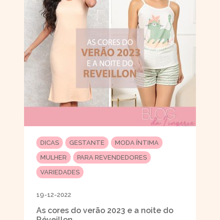
DICAS
GESTANTE
MODA ÍNTIMA
MULHER
PARA REVENDEDORES
VARIEDADES
19-12-2022
As cores do verão 2023 e a noite do
Réveillon