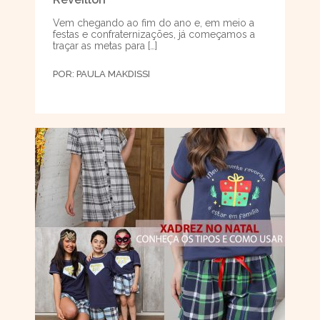
Vem chegando ao fim do ano e, em meio a
festas e confraternizações, já começamos a
traçar as metas para […]
POR:
PAULA MAKDISSI