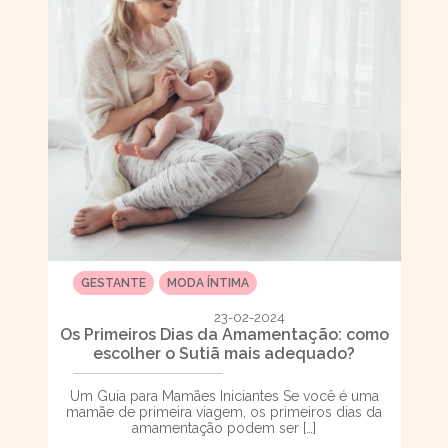
GESTANTE
MODA ÍNTIMA
23-02-2024
Os Primeiros Dias da Amamentação: como
escolher o Sutiã mais adequado?
Um Guia para Mamães Iniciantes Se você é uma
mamãe de primeira viagem, os primeiros dias da
amamentação podem ser […]