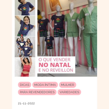
DICAS
MODA ÍNTIMA
MULHER
PARA REVENDEDORES
VARIEDADES
21-11-2022