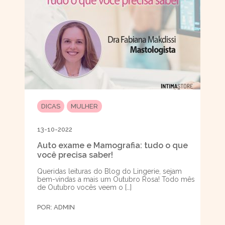
DICAS
MULHER
13-10-2022
Auto exame e Mamografia: tudo o que
você precisa saber!
Queridas leituras do Blog do Lingerie, sejam
bem-vindas a mais um Outubro Rosa! Todo mês
de Outubro vocês veem o […]
POR:
ADMIN