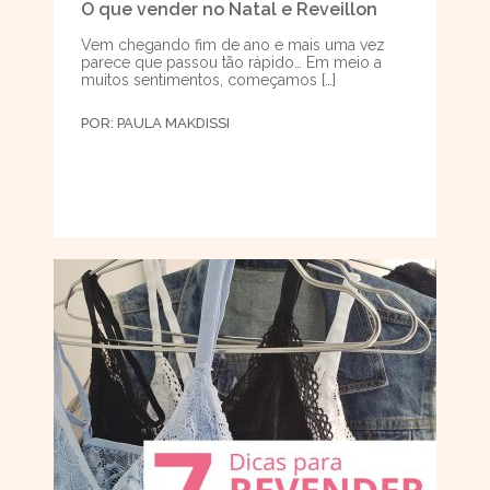
O que vender no Natal e Reveillon
Vem chegando fim de ano e mais uma vez
parece que passou tão rápido… Em meio a
muitos sentimentos, começamos […]
POR:
PAULA MAKDISSI