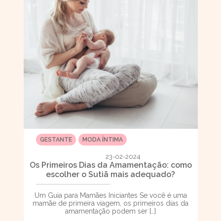
GESTANTE
MODA ÍNTIMA
23-02-2024
Os Primeiros Dias da Amamentação: como
escolher o Sutiã mais adequado?
Um Guia para Mamães Iniciantes Se você é uma
mamãe de primeira viagem, os primeiros dias da
amamentação podem ser […]