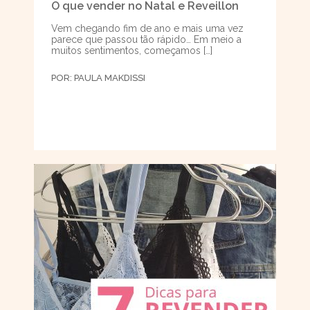
O que vender no Natal e Reveillon
Vem chegando fim de ano e mais uma vez
parece que passou tão rápido… Em meio a
muitos sentimentos, começamos […]
POR:
PAULA MAKDISSI