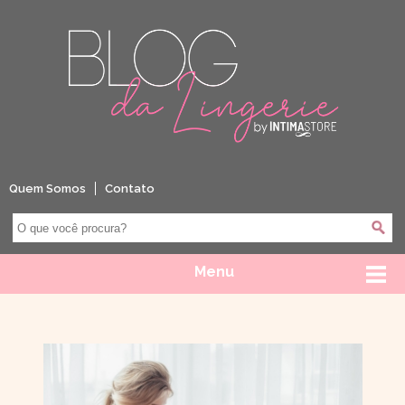
Quem Somos
Contato
Menu