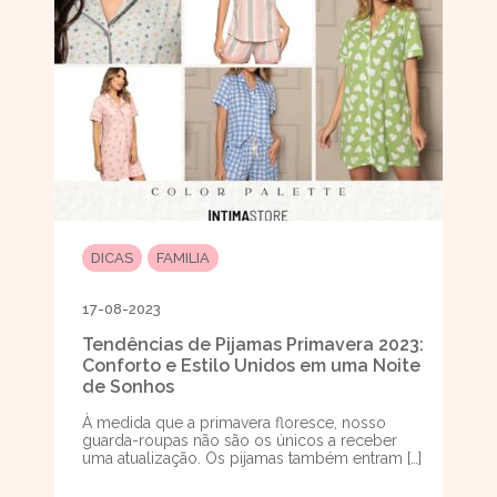
DICAS
FAMILIA
17-08-2023
Tendências de Pijamas Primavera 2023:
Conforto e Estilo Unidos em uma Noite
de Sonhos
À medida que a primavera floresce, nosso
guarda-roupas não são os únicos a receber
uma atualização. Os pijamas também entram […]