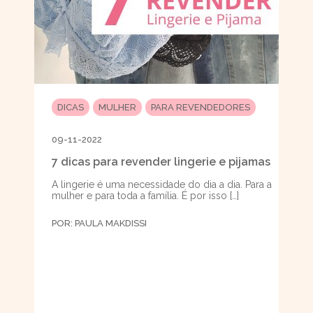
DICAS
MULHER
PARA REVENDEDORES
09-11-2022
7 dicas para revender lingerie e pijamas
A lingerie é uma necessidade do dia a dia. Para a
mulher e para toda a família. É por isso […]
POR:
PAULA MAKDISSI