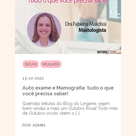
DICAS
MULHER
13-10-2022
Auto exame e Mamografia: tudo o que
você precisa saber!
Queridas leituras do Blog do Lingerie, sejam
bem-vindas a mais um Outubro Rosa! Todo mês
de Outubro vocês veem o […]
POR:
ADMIN