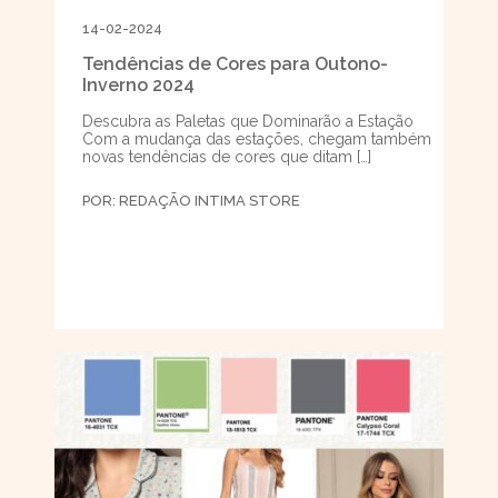
14-02-2024
Tendências de Cores para Outono-
Inverno 2024
Descubra as Paletas que Dominarão a Estação
Com a mudança das estações, chegam também
novas tendências de cores que ditam […]
POR:
REDAÇÃO INTIMA STORE