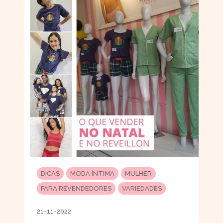
DICAS
MODA ÍNTIMA
MULHER
PARA REVENDEDORES
VARIEDADES
21-11-2022