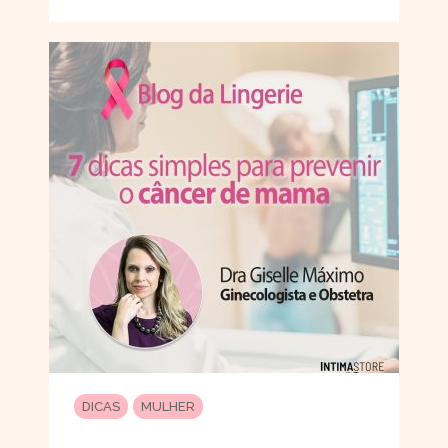
DICAS
MULHER