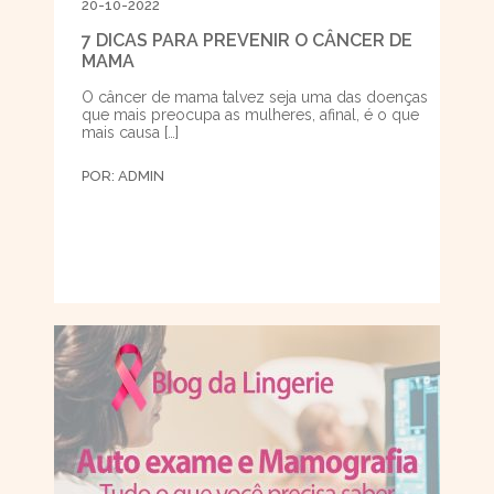
20-10-2022
7 DICAS PARA PREVENIR O CÂNCER DE
MAMA
O câncer de mama talvez seja uma das doenças
que mais preocupa as mulheres, afinal, é o que
mais causa […]
POR:
ADMIN