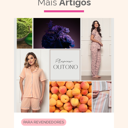
Mais
Artigos
PARA REVENDEDORES