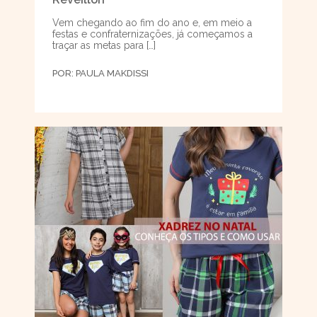
Vem chegando ao fim do ano e, em meio a
festas e confraternizações, já começamos a
traçar as metas para […]
POR:
PAULA MAKDISSI