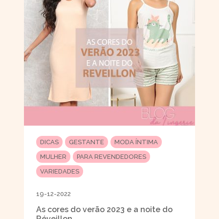
DICAS
GESTANTE
MODA ÍNTIMA
MULHER
PARA REVENDEDORES
VARIEDADES
19-12-2022
As cores do verão 2023 e a noite do
Réveillon