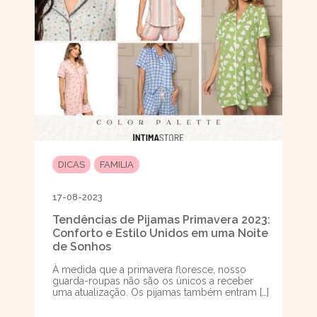
DICAS
FAMILIA
17-08-2023
Tendências de Pijamas Primavera 2023:
Conforto e Estilo Unidos em uma Noite
de Sonhos
À medida que a primavera floresce, nosso
guarda-roupas não são os únicos a receber
uma atualização. Os pijamas também entram […]