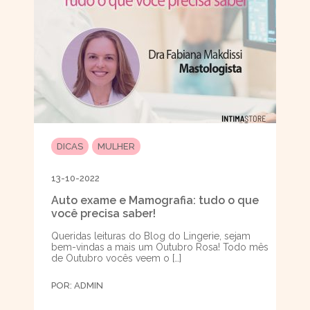
DICAS
MULHER
13-10-2022
Auto exame e Mamografia: tudo o que
você precisa saber!
Queridas leituras do Blog do Lingerie, sejam
bem-vindas a mais um Outubro Rosa! Todo mês
de Outubro vocês veem o […]
POR:
ADMIN