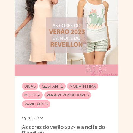
DICAS
GESTANTE
MODA ÍNTIMA
MULHER
PARA REVENDEDORES
VARIEDADES
19-12-2022
As cores do verão 2023 e a noite do
Réveillon