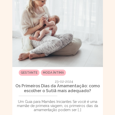
GESTANTE
MODA ÍNTIMA
23-02-2024
Os Primeiros Dias da Amamentação: como
escolher o Sutiã mais adequado?
Um Guia para Mamães Iniciantes Se você é uma
mamãe de primeira viagem, os primeiros dias da
amamentação podem ser […]