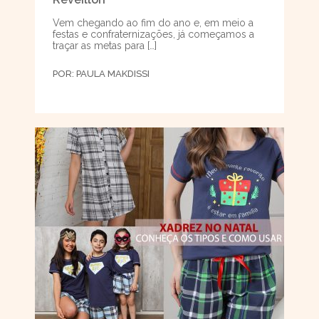
Vem chegando ao fim do ano e, em meio a
festas e confraternizações, já começamos a
traçar as metas para […]
POR:
PAULA MAKDISSI