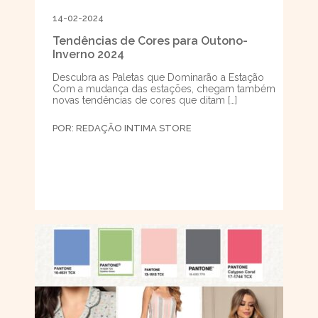
14-02-2024
Tendências de Cores para Outono-
Inverno 2024
Descubra as Paletas que Dominarão a Estação
Com a mudança das estações, chegam também
novas tendências de cores que ditam […]
POR:
REDAÇÃO INTIMA STORE