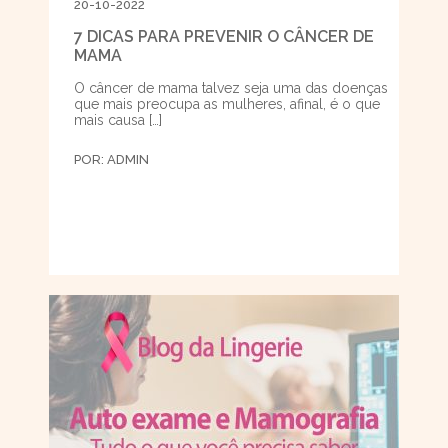
20-10-2022
7 DICAS PARA PREVENIR O CÂNCER DE
MAMA
O câncer de mama talvez seja uma das doenças
que mais preocupa as mulheres, afinal, é o que
mais causa […]
POR:
ADMIN