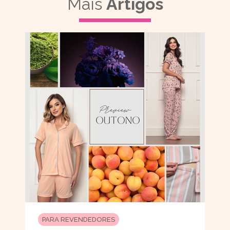
Mais
Artigos
PARA REVENDEDORES