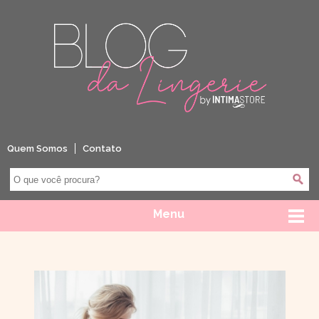
Quem Somos
Contato
Menu