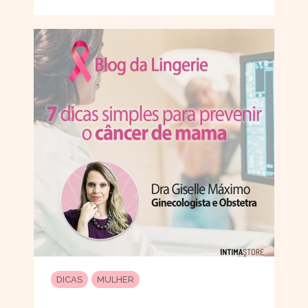
DICAS
MULHER