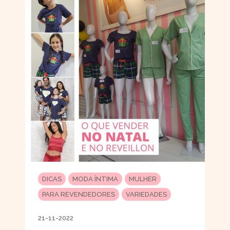
DICAS
MODA ÍNTIMA
MULHER
PARA REVENDEDORES
VARIEDADES
21-11-2022