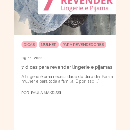
DICAS
MULHER
PARA REVENDEDORES
09-11-2022
7 dicas para revender lingerie e pijamas
A lingerie é uma necessidade do dia a dia. Para a
mulher e para toda a família. É por isso […]
POR:
PAULA MAKDISSI