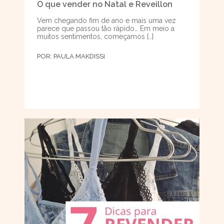
O que vender no Natal e Reveillon
Vem chegando fim de ano e mais uma vez
parece que passou tão rápido… Em meio a
muitos sentimentos, começamos […]
POR:
PAULA MAKDISSI