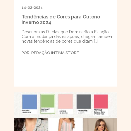
14-02-2024
Tendências de Cores para Outono-
Inverno 2024
Descubra as Paletas que Dominarão a Estação
Com a mudança das estações, chegam também
novas tendências de cores que ditam […]
POR:
REDAÇÃO INTIMA STORE