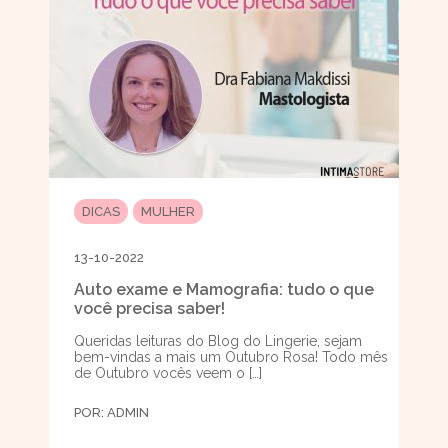
DICAS
MULHER
13-10-2022
Auto exame e Mamografia: tudo o que
você precisa saber!
Queridas leituras do Blog do Lingerie, sejam
bem-vindas a mais um Outubro Rosa! Todo mês
de Outubro vocês veem o […]
POR:
ADMIN