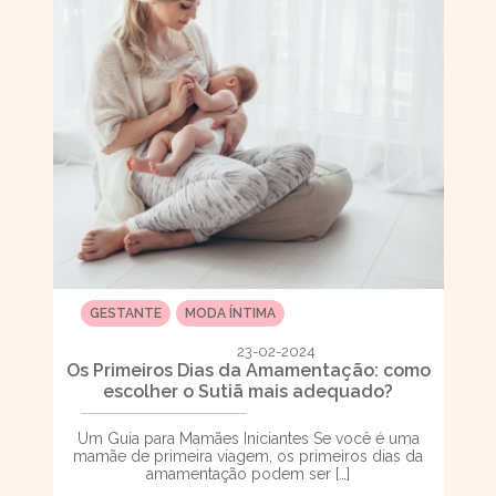
GESTANTE
MODA ÍNTIMA
23-02-2024
Os Primeiros Dias da Amamentação: como
escolher o Sutiã mais adequado?
Um Guia para Mamães Iniciantes Se você é uma
mamãe de primeira viagem, os primeiros dias da
amamentação podem ser […]