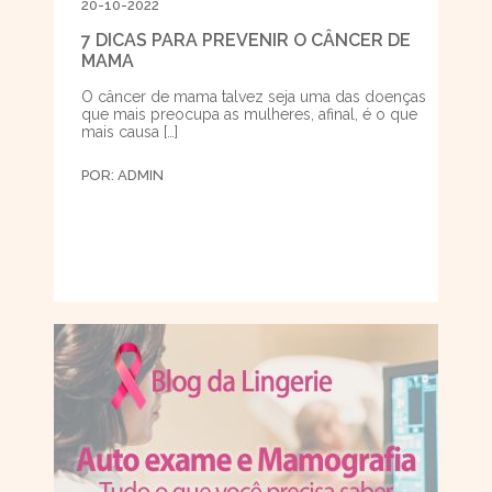
20-10-2022
7 DICAS PARA PREVENIR O CÂNCER DE
MAMA
O câncer de mama talvez seja uma das doenças
que mais preocupa as mulheres, afinal, é o que
mais causa […]
POR:
ADMIN