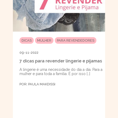
DICAS
MULHER
PARA REVENDEDORES
09-11-2022
7 dicas para revender lingerie e pijamas
A lingerie é uma necessidade do dia a dia. Para a
mulher e para toda a família. É por isso […]
POR:
PAULA MAKDISSI