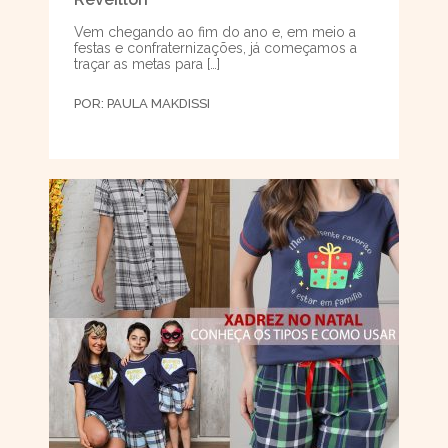
Vem chegando ao fim do ano e, em meio a
festas e confraternizações, já começamos a
traçar as metas para […]
POR:
PAULA MAKDISSI