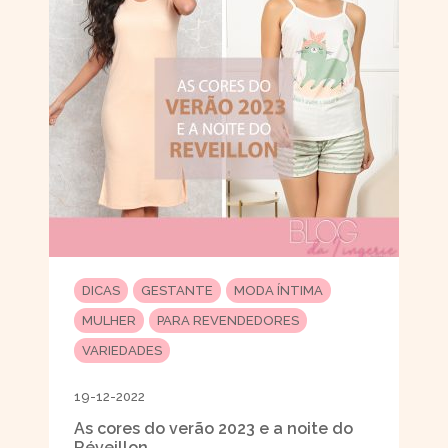
DICAS
GESTANTE
MODA ÍNTIMA
MULHER
PARA REVENDEDORES
VARIEDADES
19-12-2022
As cores do verão 2023 e a noite do
Réveillon