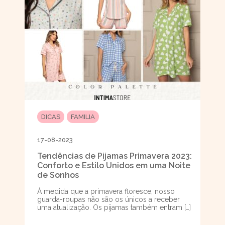
DICAS
FAMILIA
17-08-2023
Tendências de Pijamas Primavera 2023:
Conforto e Estilo Unidos em uma Noite
de Sonhos
À medida que a primavera floresce, nosso
guarda-roupas não são os únicos a receber
uma atualização. Os pijamas também entram […]