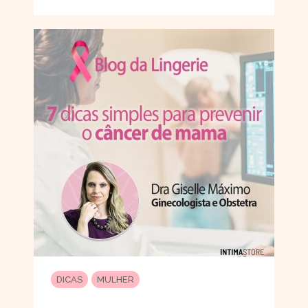
DICAS
MULHER