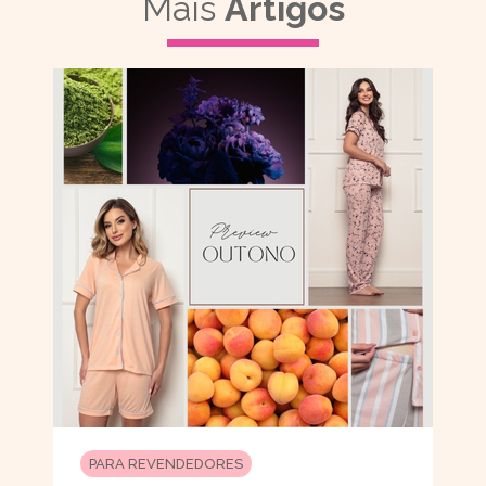
Mais
Artigos
PARA REVENDEDORES