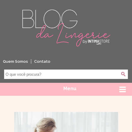
Quem Somos
Contato
Menu