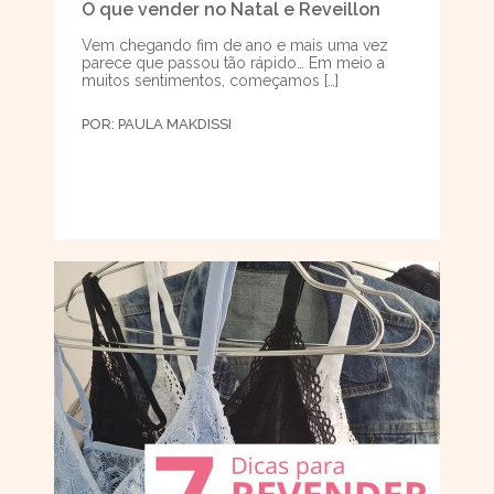
O que vender no Natal e Reveillon
Vem chegando fim de ano e mais uma vez
parece que passou tão rápido… Em meio a
muitos sentimentos, começamos […]
POR:
PAULA MAKDISSI