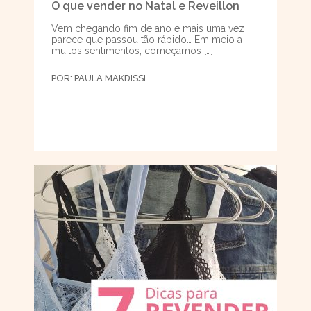
O que vender no Natal e Reveillon
Vem chegando fim de ano e mais uma vez
parece que passou tão rápido… Em meio a
muitos sentimentos, começamos […]
POR:
PAULA MAKDISSI