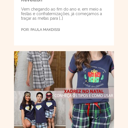
Vem chegando ao fim do ano e, em meio a
festas e confraternizações, já começamos a
traçar as metas para […]
POR:
PAULA MAKDISSI