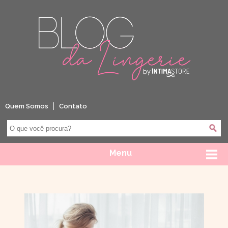
Quem Somos
Contato
Menu