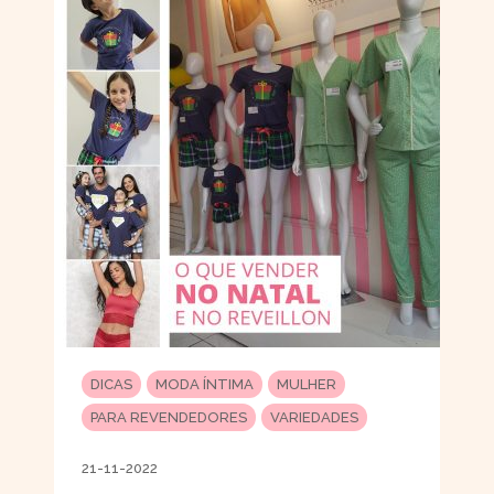
DICAS
MODA ÍNTIMA
MULHER
PARA REVENDEDORES
VARIEDADES
21-11-2022