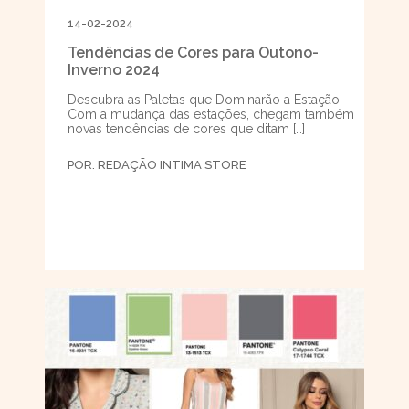
14-02-2024
Tendências de Cores para Outono-
Inverno 2024
Descubra as Paletas que Dominarão a Estação
Com a mudança das estações, chegam também
novas tendências de cores que ditam […]
POR:
REDAÇÃO INTIMA STORE