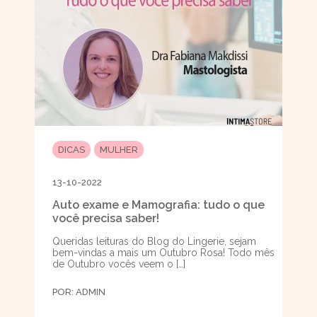
DICAS
MULHER
13-10-2022
Auto exame e Mamografia: tudo o que
você precisa saber!
Queridas leituras do Blog do Lingerie, sejam
bem-vindas a mais um Outubro Rosa! Todo mês
de Outubro vocês veem o […]
POR:
ADMIN