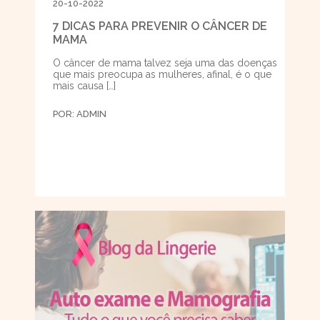
20-10-2022
7 DICAS PARA PREVENIR O CÂNCER DE
MAMA
O câncer de mama talvez seja uma das doenças
que mais preocupa as mulheres, afinal, é o que
mais causa […]
POR:
ADMIN