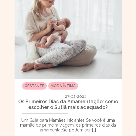
GESTANTE
MODA ÍNTIMA
23-02-2024
Os Primeiros Dias da Amamentação: como
escolher o Sutiã mais adequado?
Um Guia para Mamães Iniciantes Se você é uma
mamãe de primeira viagem, os primeiros dias da
amamentação podem ser […]