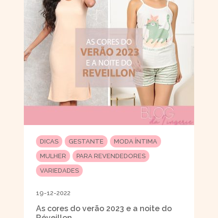
DICAS
GESTANTE
MODA ÍNTIMA
MULHER
PARA REVENDEDORES
VARIEDADES
19-12-2022
As cores do verão 2023 e a noite do
Réveillon