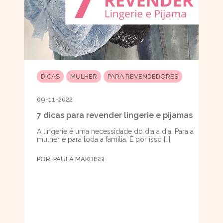
DICAS
MULHER
PARA REVENDEDORES
09-11-2022
7 dicas para revender lingerie e pijamas
A lingerie é uma necessidade do dia a dia. Para a
mulher e para toda a família. É por isso […]
POR:
PAULA MAKDISSI