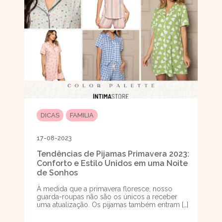
DICAS
FAMILIA
17-08-2023
Tendências de Pijamas Primavera 2023:
Conforto e Estilo Unidos em uma Noite
de Sonhos
À medida que a primavera floresce, nosso
guarda-roupas não são os únicos a receber
uma atualização. Os pijamas também entram […]