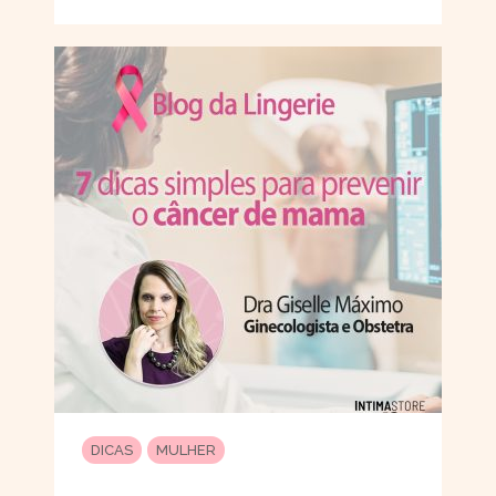
DICAS
MULHER