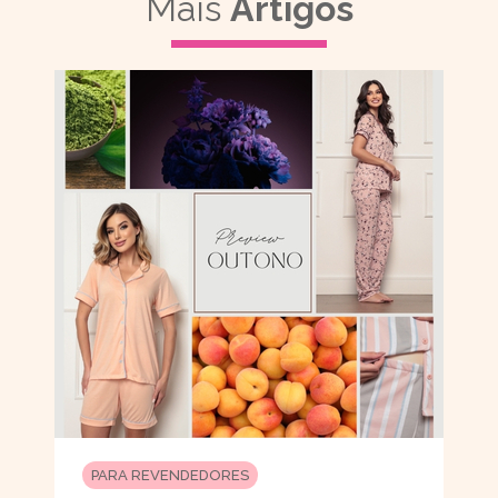
Mais
Artigos
PARA REVENDEDORES