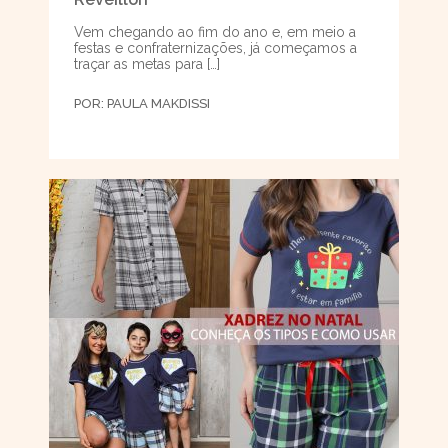
Vem chegando ao fim do ano e, em meio a
festas e confraternizações, já começamos a
traçar as metas para […]
POR:
PAULA MAKDISSI