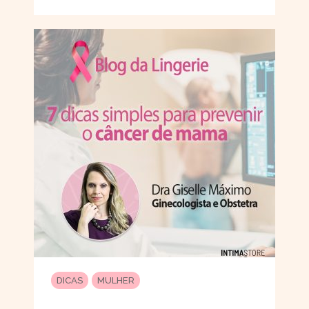
DICAS
MULHER