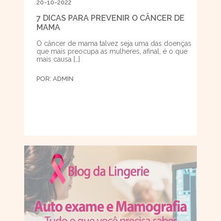
20-10-2022
7 DICAS PARA PREVENIR O CÂNCER DE
MAMA
O câncer de mama talvez seja uma das doenças
que mais preocupa as mulheres, afinal, é o que
mais causa […]
POR:
ADMIN