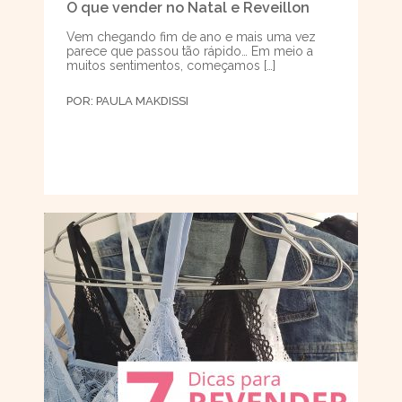
O que vender no Natal e Reveillon
Vem chegando fim de ano e mais uma vez
parece que passou tão rápido… Em meio a
muitos sentimentos, começamos […]
POR:
PAULA MAKDISSI