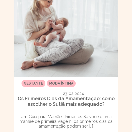
GESTANTE
MODA ÍNTIMA
23-02-2024
Os Primeiros Dias da Amamentação: como
escolher o Sutiã mais adequado?
Um Guia para Mamães Iniciantes Se você é uma
mamãe de primeira viagem, os primeiros dias da
amamentação podem ser […]