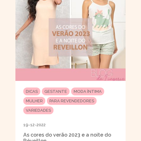
DICAS
GESTANTE
MODA ÍNTIMA
MULHER
PARA REVENDEDORES
VARIEDADES
19-12-2022
As cores do verão 2023 e a noite do
Réveillon