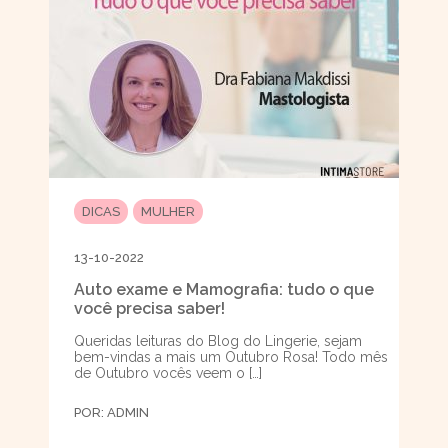
DICAS
MULHER
13-10-2022
Auto exame e Mamografia: tudo o que
você precisa saber!
Queridas leituras do Blog do Lingerie, sejam
bem-vindas a mais um Outubro Rosa! Todo mês
de Outubro vocês veem o […]
POR:
ADMIN