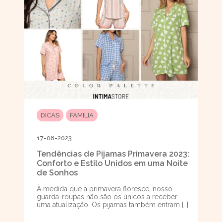
DICAS
FAMILIA
17-08-2023
Tendências de Pijamas Primavera 2023:
Conforto e Estilo Unidos em uma Noite
de Sonhos
À medida que a primavera floresce, nosso
guarda-roupas não são os únicos a receber
uma atualização. Os pijamas também entram […]