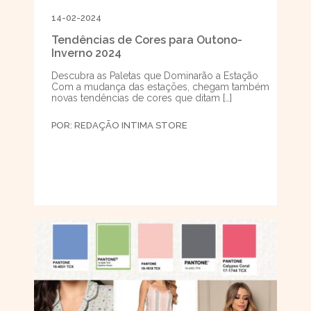
14-02-2024
Tendências de Cores para Outono-
Inverno 2024
Descubra as Paletas que Dominarão a Estação
Com a mudança das estações, chegam também
novas tendências de cores que ditam […]
POR:
REDAÇÃO INTIMA STORE