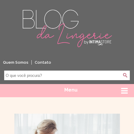
Quem Somos
Contato
Menu