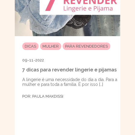
DICAS
MULHER
PARA REVENDEDORES
09-11-2022
7 dicas para revender lingerie e pijamas
A lingerie é uma necessidade do dia a dia. Para a
mulher e para toda a família. É por isso […]
POR:
PAULA MAKDISSI