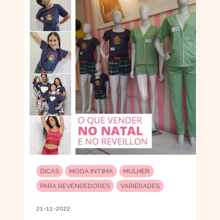
DICAS
MODA ÍNTIMA
MULHER
PARA REVENDEDORES
VARIEDADES
21-11-2022