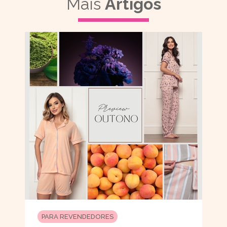
Mais
Artigos
PARA REVENDEDORES