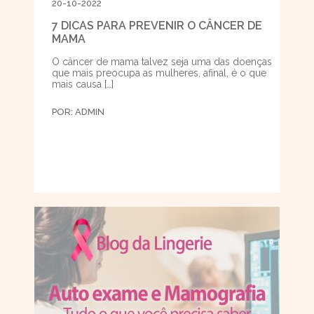
20-10-2022
7 DICAS PARA PREVENIR O CÂNCER DE
MAMA
O câncer de mama talvez seja uma das doenças
que mais preocupa as mulheres, afinal, é o que
mais causa […]
POR:
ADMIN