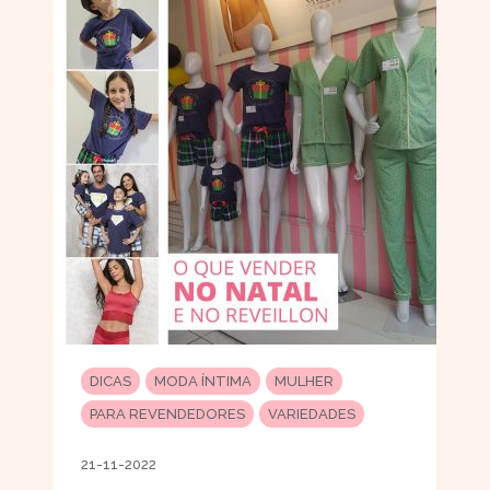
DICAS
MODA ÍNTIMA
MULHER
PARA REVENDEDORES
VARIEDADES
21-11-2022