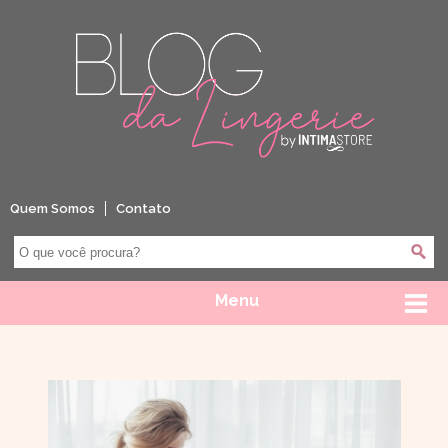
Quem Somos
Contato
Menu