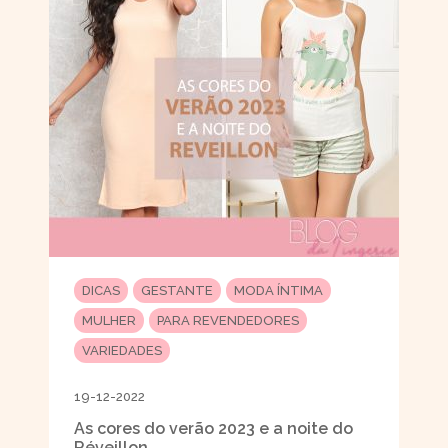
DICAS
GESTANTE
MODA ÍNTIMA
MULHER
PARA REVENDEDORES
VARIEDADES
19-12-2022
As cores do verão 2023 e a noite do
Réveillon