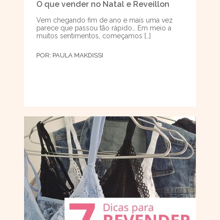
O que vender no Natal e Reveillon
Vem chegando fim de ano e mais uma vez
parece que passou tão rápido… Em meio a
muitos sentimentos, começamos […]
POR:
PAULA MAKDISSI