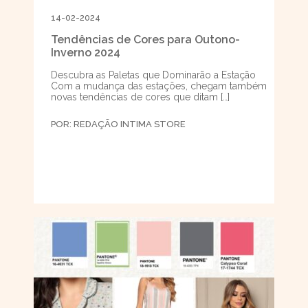
14-02-2024
Tendências de Cores para Outono-
Inverno 2024
Descubra as Paletas que Dominarão a Estação
Com a mudança das estações, chegam também
novas tendências de cores que ditam […]
POR:
REDAÇÃO INTIMA STORE