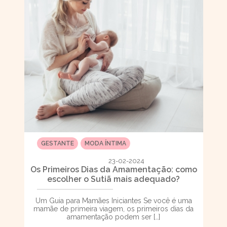
GESTANTE
MODA ÍNTIMA
23-02-2024
Os Primeiros Dias da Amamentação: como
escolher o Sutiã mais adequado?
Um Guia para Mamães Iniciantes Se você é uma
mamãe de primeira viagem, os primeiros dias da
amamentação podem ser […]