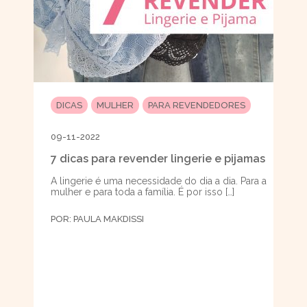
DICAS
MULHER
PARA REVENDEDORES
09-11-2022
7 dicas para revender lingerie e pijamas
A lingerie é uma necessidade do dia a dia. Para a
mulher e para toda a família. É por isso […]
POR:
PAULA MAKDISSI