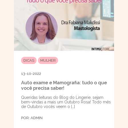
DICAS
MULHER
13-10-2022
Auto exame e Mamografia: tudo o que
você precisa saber!
Queridas leituras do Blog do Lingerie, sejam
bem-vindas a mais um Outubro Rosa! Todo mês
de Outubro vocês veem o […]
POR:
ADMIN