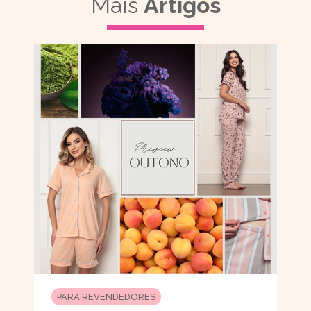
Mais
Artigos
PARA REVENDEDORES