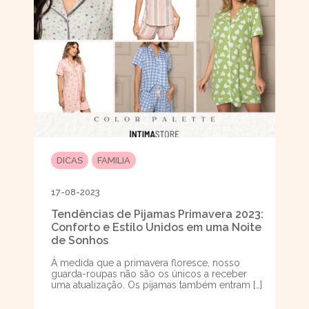
DICAS
FAMILIA
17-08-2023
Tendências de Pijamas Primavera 2023:
Conforto e Estilo Unidos em uma Noite
de Sonhos
À medida que a primavera floresce, nosso
guarda-roupas não são os únicos a receber
uma atualização. Os pijamas também entram […]