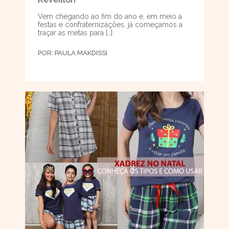
Vem chegando ao fim do ano e, em meio a
festas e confraternizações, já começamos a
traçar as metas para […]
POR:
PAULA MAKDISSI