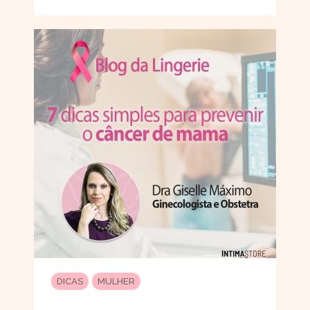
DICAS
MULHER