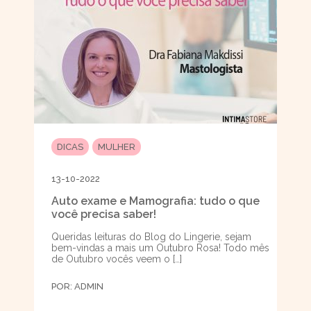
DICAS
MULHER
13-10-2022
Auto exame e Mamografia: tudo o que
você precisa saber!
Queridas leituras do Blog do Lingerie, sejam
bem-vindas a mais um Outubro Rosa! Todo mês
de Outubro vocês veem o […]
POR:
ADMIN