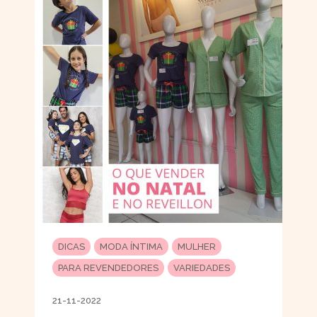
DICAS
MODA ÍNTIMA
MULHER
PARA REVENDEDORES
VARIEDADES
21-11-2022