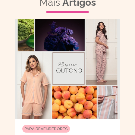
Mais
Artigos
PARA REVENDEDORES