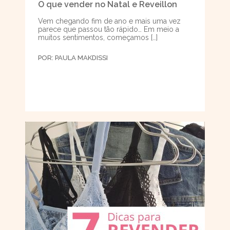
O que vender no Natal e Reveillon
Vem chegando fim de ano e mais uma vez
parece que passou tão rápido… Em meio a
muitos sentimentos, começamos […]
POR:
PAULA MAKDISSI