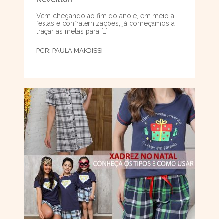
Vem chegando ao fim do ano e, em meio a
festas e confraternizações, já começamos a
traçar as metas para […]
POR:
PAULA MAKDISSI