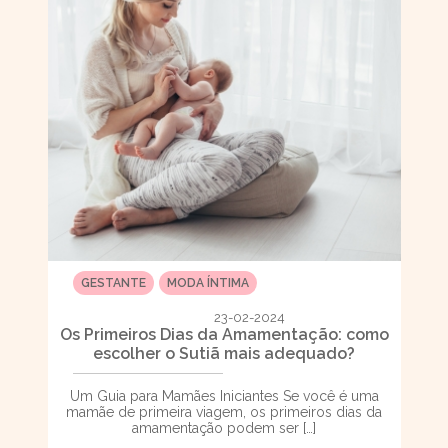
GESTANTE
MODA ÍNTIMA
23-02-2024
Os Primeiros Dias da Amamentação: como
escolher o Sutiã mais adequado?
Um Guia para Mamães Iniciantes Se você é uma
mamãe de primeira viagem, os primeiros dias da
amamentação podem ser […]