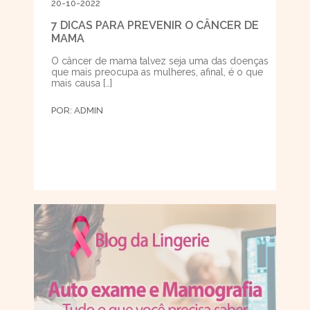
20-10-2022
7 DICAS PARA PREVENIR O CÂNCER DE
MAMA
O câncer de mama talvez seja uma das doenças
que mais preocupa as mulheres, afinal, é o que
mais causa […]
POR:
ADMIN