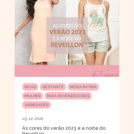
DICAS
GESTANTE
MODA ÍNTIMA
MULHER
PARA REVENDEDORES
VARIEDADES
19-12-2022
As cores do verão 2023 e a noite do
Réveillon