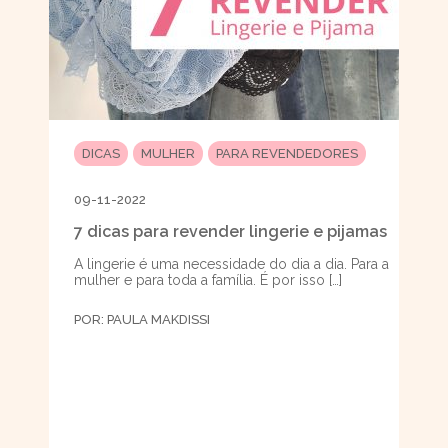
DICAS
MULHER
PARA REVENDEDORES
09-11-2022
7 dicas para revender lingerie e pijamas
A lingerie é uma necessidade do dia a dia. Para a
mulher e para toda a família. É por isso […]
POR:
PAULA MAKDISSI