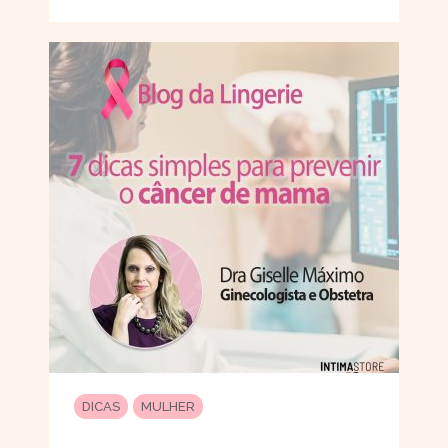
DICAS
MULHER