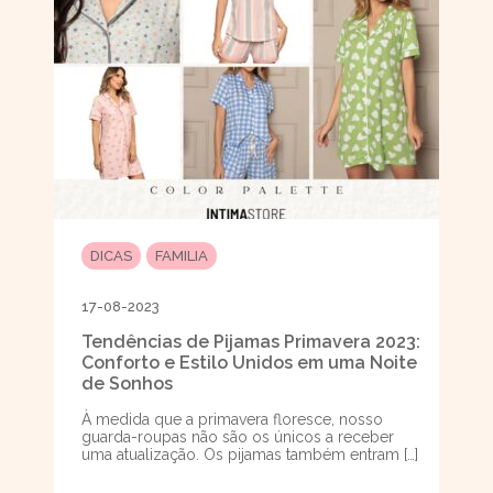
DICAS
FAMILIA
17-08-2023
Tendências de Pijamas Primavera 2023:
Conforto e Estilo Unidos em uma Noite
de Sonhos
À medida que a primavera floresce, nosso
guarda-roupas não são os únicos a receber
uma atualização. Os pijamas também entram […]