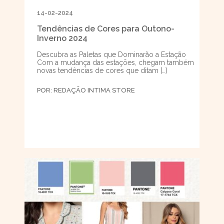
14-02-2024
Tendências de Cores para Outono-
Inverno 2024
Descubra as Paletas que Dominarão a Estação
Com a mudança das estações, chegam também
novas tendências de cores que ditam […]
POR:
REDAÇÃO INTIMA STORE