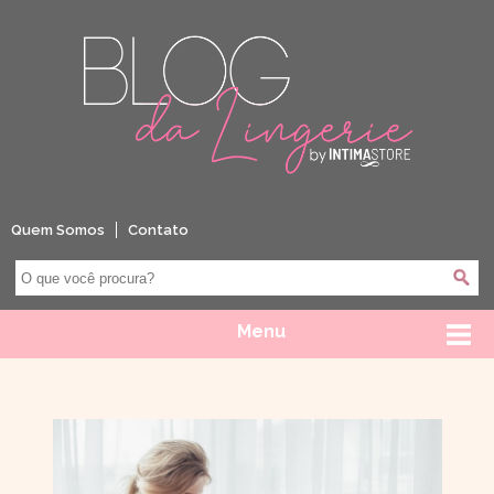
Quem Somos
Contato
Menu