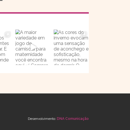
Desenvolvimento:
DNA Comunicação