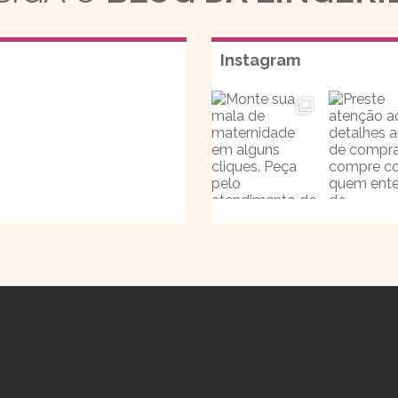
Instagram