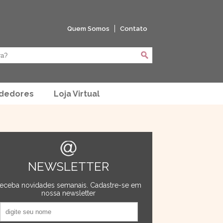
Quem Somos
Contato
ndedores
Loja Virtual
NEWSLETTER
eceba novidades semanais. Cadastre-se em
nossa newsletter