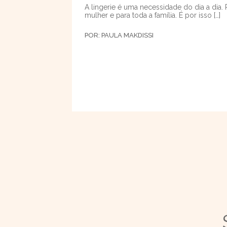
A lingerie é uma necessidade do dia a dia. 
mulher e para toda a família. É por isso […]
POR:
PAULA MAKDISSI