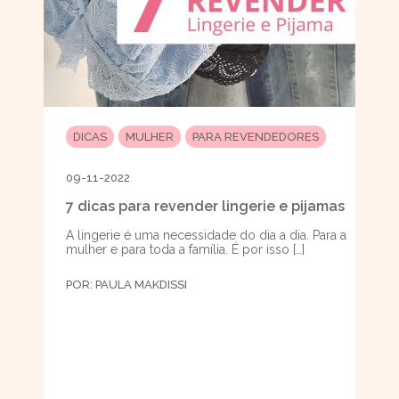
DICAS
MULHER
PARA REVENDEDORES
09-11-2022
7 dicas para revender lingerie e pijamas
A lingerie é uma necessidade do dia a dia. Para a
mulher e para toda a família. É por isso […]
POR:
PAULA MAKDISSI