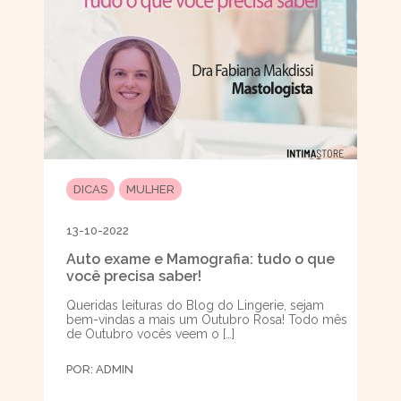
DICAS
MULHER
13-10-2022
Auto exame e Mamografia: tudo o que
você precisa saber!
Queridas leituras do Blog do Lingerie, sejam
bem-vindas a mais um Outubro Rosa! Todo mês
de Outubro vocês veem o […]
POR:
ADMIN