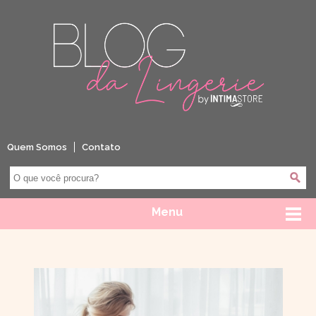
Quem Somos
Contato
Menu