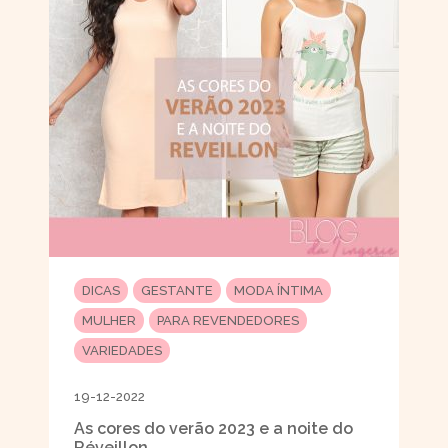
DICAS
GESTANTE
MODA ÍNTIMA
MULHER
PARA REVENDEDORES
VARIEDADES
19-12-2022
As cores do verão 2023 e a noite do
Réveillon