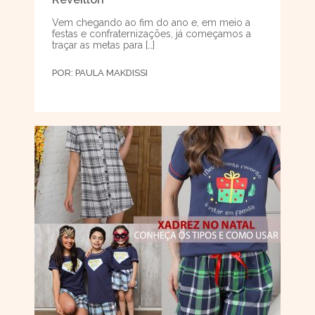
Vem chegando ao fim do ano e, em meio a
festas e confraternizações, já começamos a
traçar as metas para […]
POR:
PAULA MAKDISSI