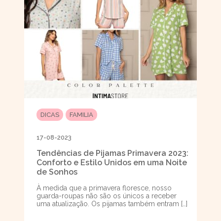
DICAS
FAMILIA
17-08-2023
Tendências de Pijamas Primavera 2023:
Conforto e Estilo Unidos em uma Noite
de Sonhos
À medida que a primavera floresce, nosso
guarda-roupas não são os únicos a receber
uma atualização. Os pijamas também entram […]