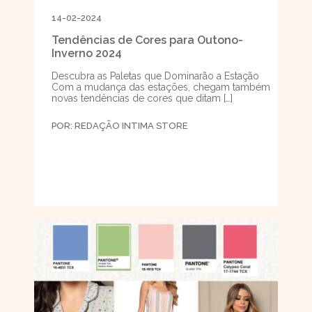
14-02-2024
Tendências de Cores para Outono-
Inverno 2024
Descubra as Paletas que Dominarão a Estação
Com a mudança das estações, chegam também
novas tendências de cores que ditam […]
POR:
REDAÇÃO INTIMA STORE