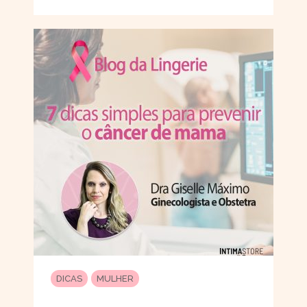
DICAS
MULHER