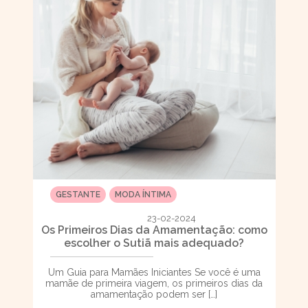
GESTANTE
MODA ÍNTIMA
23-02-2024
Os Primeiros Dias da Amamentação: como
escolher o Sutiã mais adequado?
Um Guia para Mamães Iniciantes Se você é uma
mamãe de primeira viagem, os primeiros dias da
amamentação podem ser […]