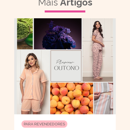
Mais
Artigos
PARA REVENDEDORES