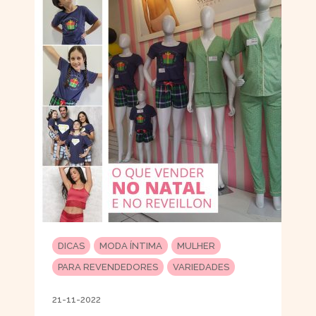
DICAS
MODA ÍNTIMA
MULHER
PARA REVENDEDORES
VARIEDADES
21-11-2022