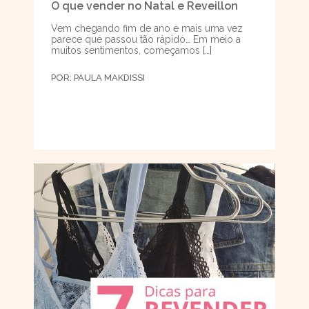
O que vender no Natal e Reveillon
Vem chegando fim de ano e mais uma vez
parece que passou tão rápido… Em meio a
muitos sentimentos, começamos […]
POR:
PAULA MAKDISSI