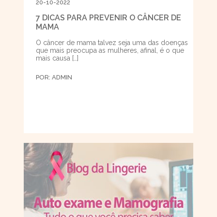
20-10-2022
7 DICAS PARA PREVENIR O CÂNCER DE
MAMA
O câncer de mama talvez seja uma das doenças
que mais preocupa as mulheres, afinal, é o que
mais causa […]
POR:
ADMIN