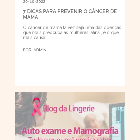
20-10-2022
7 DICAS PARA PREVENIR O CÂNCER DE
MAMA
O câncer de mama talvez seja uma das doenças
que mais preocupa as mulheres, afinal, é o que
mais causa […]
POR:
ADMIN