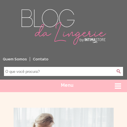
Quem Somos
Contato
Menu