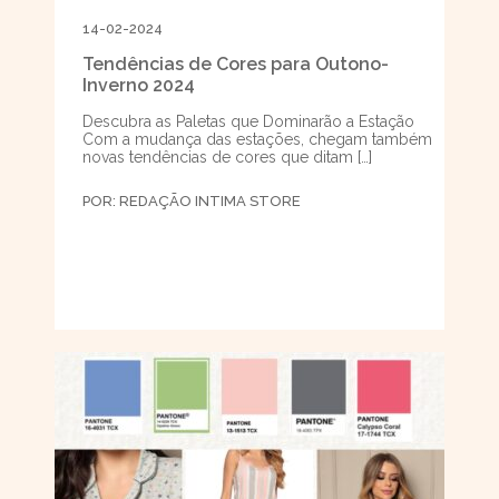
14-02-2024
Tendências de Cores para Outono-
Inverno 2024
Descubra as Paletas que Dominarão a Estação
Com a mudança das estações, chegam também
novas tendências de cores que ditam […]
POR:
REDAÇÃO INTIMA STORE