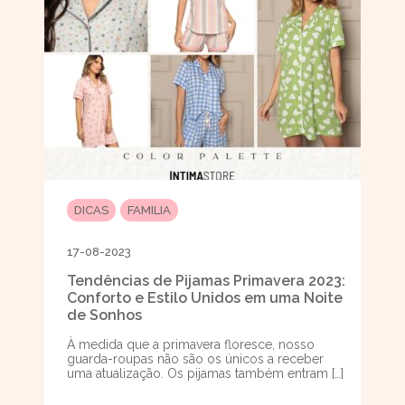
DICAS
FAMILIA
17-08-2023
Tendências de Pijamas Primavera 2023:
Conforto e Estilo Unidos em uma Noite
de Sonhos
À medida que a primavera floresce, nosso
guarda-roupas não são os únicos a receber
uma atualização. Os pijamas também entram […]