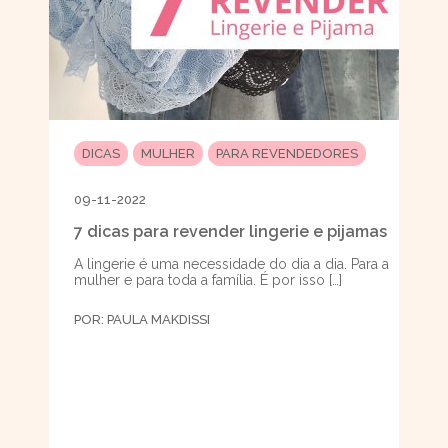
DICAS
MULHER
PARA REVENDEDORES
09-11-2022
7 dicas para revender lingerie e pijamas
A lingerie é uma necessidade do dia a dia. Para a
mulher e para toda a família. É por isso […]
POR:
PAULA MAKDISSI