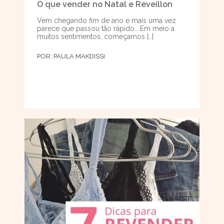
O que vender no Natal e Reveillon
Vem chegando fim de ano e mais uma vez
parece que passou tão rápido… Em meio a
muitos sentimentos, começamos […]
POR:
PAULA MAKDISSI