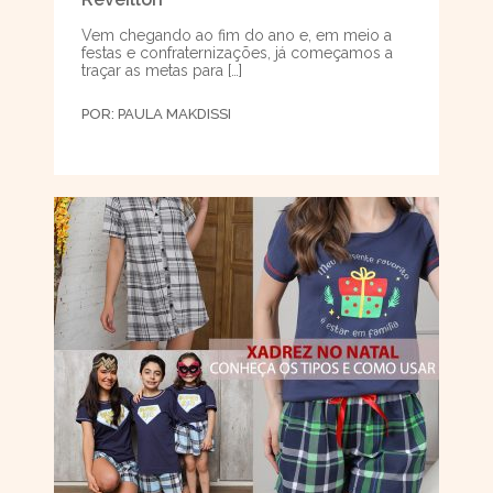
Vem chegando ao fim do ano e, em meio a
festas e confraternizações, já começamos a
traçar as metas para […]
POR:
PAULA MAKDISSI