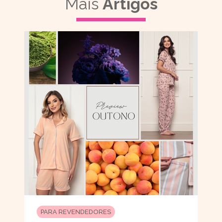
Mais
Artigos
PARA REVENDEDORES