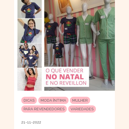
DICAS
MODA ÍNTIMA
MULHER
PARA REVENDEDORES
VARIEDADES
21-11-2022