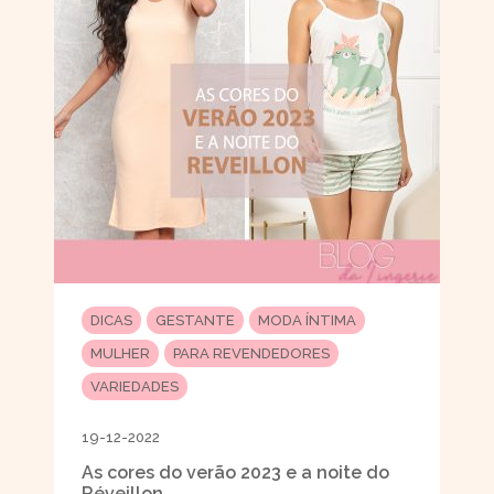
DICAS
GESTANTE
MODA ÍNTIMA
MULHER
PARA REVENDEDORES
VARIEDADES
19-12-2022
As cores do verão 2023 e a noite do
Réveillon