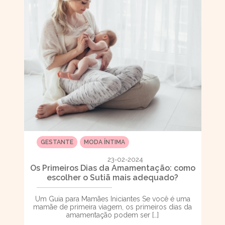
GESTANTE
MODA ÍNTIMA
23-02-2024
Os Primeiros Dias da Amamentação: como
escolher o Sutiã mais adequado?
Um Guia para Mamães Iniciantes Se você é uma
mamãe de primeira viagem, os primeiros dias da
amamentação podem ser […]