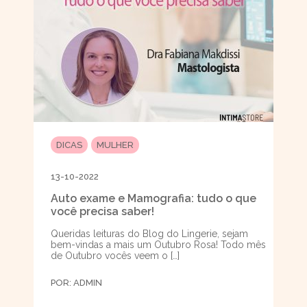
DICAS
MULHER
13-10-2022
Auto exame e Mamografia: tudo o que
você precisa saber!
Queridas leituras do Blog do Lingerie, sejam
bem-vindas a mais um Outubro Rosa! Todo mês
de Outubro vocês veem o […]
POR:
ADMIN