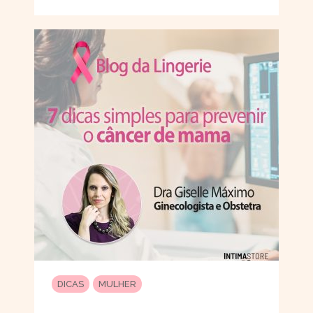
DICAS
MULHER