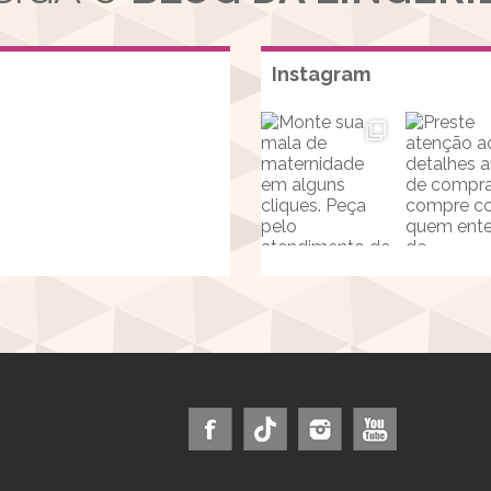
Instagram