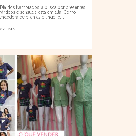
Dia dos Namorados, a busca por presentes
ânticos e sensuais está em alta. Como
endedora de pijamas e lingerie, […]
R:
ADMIN