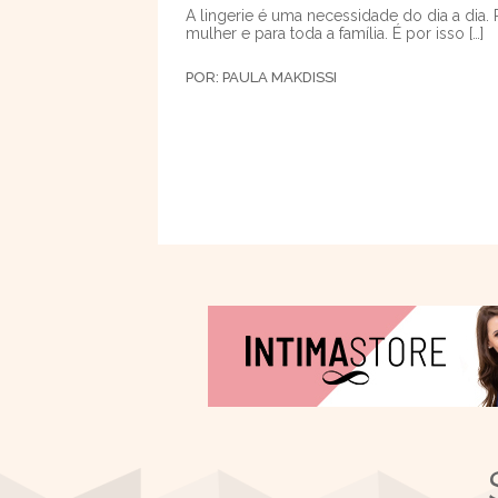
A lingerie é uma necessidade do dia a dia. 
mulher e para toda a família. É por isso […]
POR:
PAULA MAKDISSI