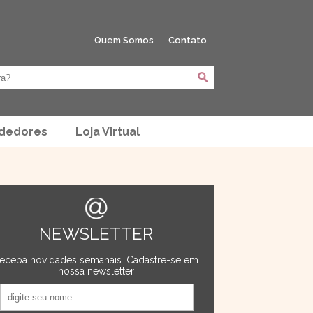
Quem Somos
Contato
ndedores
Loja Virtual
NEWSLETTER
eceba novidades semanais. Cadastre-se em
nossa newsletter