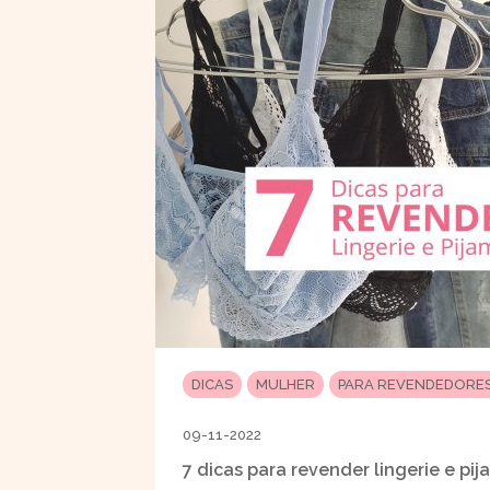
DICAS
MULHER
PARA REVENDEDORE
09-11-2022
7 dicas para revender lingerie e pi