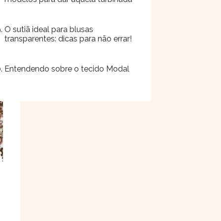
O sutiã ideal para blusas
transparentes: dicas para não errar!
Entendendo sobre o tecido Modal