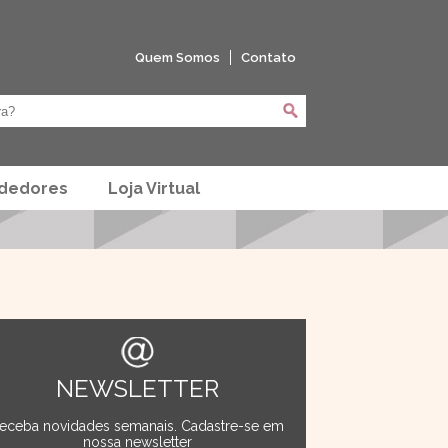
Quem Somos
Contato
ndedores
Loja Virtual
NEWSLETTER
eceba novidades semanais. Cadastre-se em
nossa newsletter