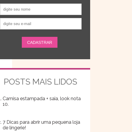
POSTS MAIS LIDOS
Camisa estampada + saia, look nota
10.
7 Dicas para abrir uma pequena loja
de lingerie!