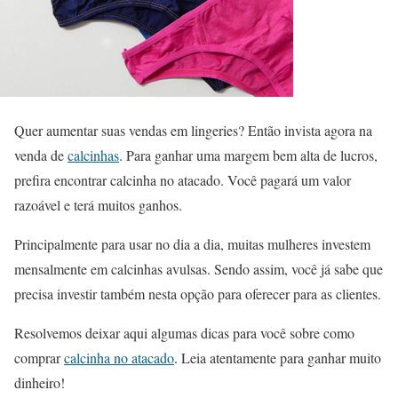
Quer aumentar suas vendas em lingeries? Então invista agora na
venda de
calcinhas
. Para ganhar uma margem bem alta de lucros,
prefira encontrar calcinha no atacado. Você pagará um valor
razoável e terá muitos ganhos.
Principalmente para usar no dia a dia, muitas mulheres investem
mensalmente em calcinhas avulsas. Sendo assim, você já sabe que
precisa investir também nesta opção para oferecer para as clientes.
Resolvemos deixar aqui algumas dicas para você sobre como
comprar
calcinha no atacado
. Leia atentamente para ganhar muito
dinheiro!