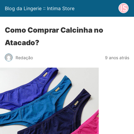
Blog da Lingerie :: Intima Store
Como Comprar Calcinha no
Atacado?
Redação
9 anos atrás