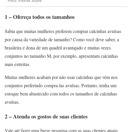
Foto: Intima Store
1 – Ofereça todos os tamanhos
Sabia que muitas mulheres preferem comprar calcinhas avulsas
por causa da variedade de tamanho? Como você deve saber, a
brasileira é dona de um quadril avantajado e muitas vezes
conjuntos no tamanho M, por exemplo, apresentam calcinhas
mais estreitas.
Muitas mulheres acabam por não usar calcinhas que vêm nos
conjuntos preferindo compra-las avulsas. Portanto, tenha um
estoque bem abastecido com todos os tamanhos de calcinhas
avulsas.
2 – Atenda os gostos de suas clientes
Vale até fazer uma breve pesquisa com as suas clientes atuais.