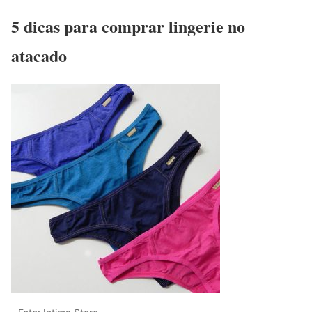
5 dicas para comprar lingerie no
atacado