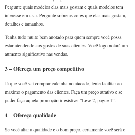
Pergunte quais modelos elas mais gostam e quais modelos tem
interesse em usar. Pergunte sobre as cores que elas mais gostam,
detalhes e tamanhos.
Tenha tudo muito bem anotado para quem sempre você possa
estar atendendo aos gostos de suas clientes. Você logo notará um
aumento significativo nas vendas.
3 – Ofereça um preço competitivo
Já que você vai comprar calcinha no atacado, tente facilitar ao
máximo o pagamento das clientes. Faça um preço atrativo e se
puder faça aquela promoção irresistível “Leve 2, pague 1”.
4 – Ofereça qualidade
Se você aliar a qualidade e o bom preço, certamente você será o