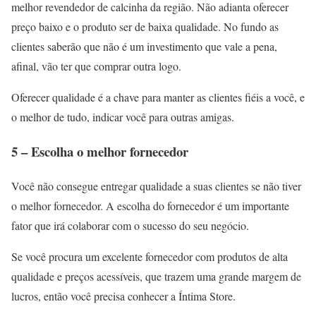
melhor revendedor de calcinha da região. Não adianta oferecer
preço baixo e o produto ser de baixa qualidade. No fundo as
clientes saberão que não é um investimento que vale a pena,
afinal, vão ter que comprar outra logo.
Oferecer qualidade é a chave para manter as clientes fiéis a você, e
o melhor de tudo, indicar você para outras amigas.
5 – Escolha o melhor fornecedor
Você não consegue entregar qualidade a suas clientes se não tiver
o melhor fornecedor. A escolha do fornecedor é um importante
fator que irá colaborar com o sucesso do seu negócio.
Se você procura um excelente fornecedor com produtos de alta
qualidade e preços acessíveis, que trazem uma grande margem de
lucros, então você precisa conhecer a Íntima Store.