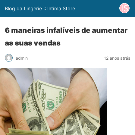
Blog da Lingerie :: Intima Store
6 maneiras infalíveis de aumentar
as suas vendas
admin
12 anos atrás