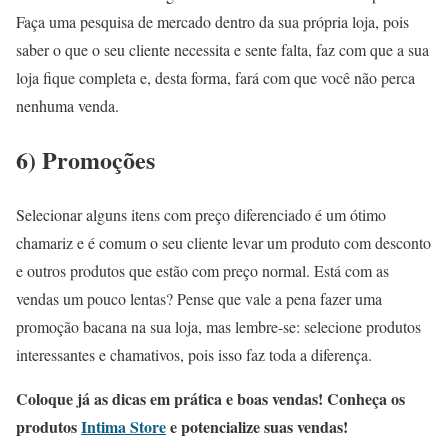
Faça uma pesquisa de mercado dentro da sua própria loja, pois
saber o que o seu cliente necessita e sente falta, faz com que a sua
loja fique completa e, desta forma, fará com que você não perca
nenhuma venda.
6) Promoções
Selecionar alguns itens com preço diferenciado é um ótimo
chamariz e é comum o seu cliente levar um produto com desconto
e outros produtos que estão com preço normal. Está com as
vendas um pouco lentas? Pense que vale a pena fazer uma
promoção bacana na sua loja, mas lembre-se: selecione produtos
interessantes e chamativos, pois isso faz toda a diferença.
Coloque já as dicas em prática e boas vendas! Conheça os
produtos
Intima Store
e potencialize suas vendas!