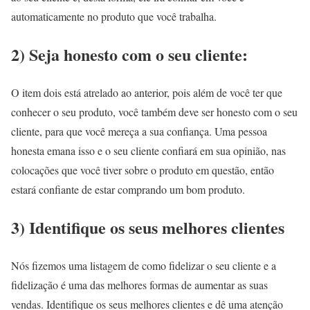
automaticamente no produto que você trabalha.
2) Seja honesto com o seu cliente:
O item dois está atrelado ao anterior, pois além de você ter que
conhecer o seu produto, você também deve ser honesto com o seu
cliente, para que você mereça a sua confiança. Uma pessoa
honesta emana isso e o seu cliente confiará em sua opinião, nas
colocações que você tiver sobre o produto em questão, então
estará confiante de estar comprando um bom produto.
3) Identifique os seus melhores clientes
Nós fizemos uma listagem de como fidelizar o seu cliente e a
fidelização é uma das melhores formas de aumentar as suas
vendas. Identifique os seus melhores clientes e dê uma atenção