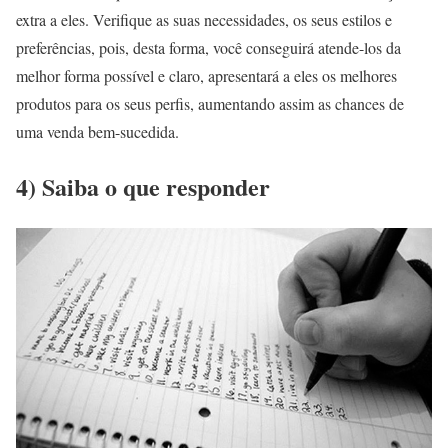
extra a eles. Verifique as suas necessidades, os seus estilos e
preferências, pois, desta forma, você conseguirá atende-los da
melhor forma possível e claro, apresentará a eles os melhores
produtos para os seus perfis, aumentando assim as chances de
uma venda bem-sucedida.
4) Saiba o que responder