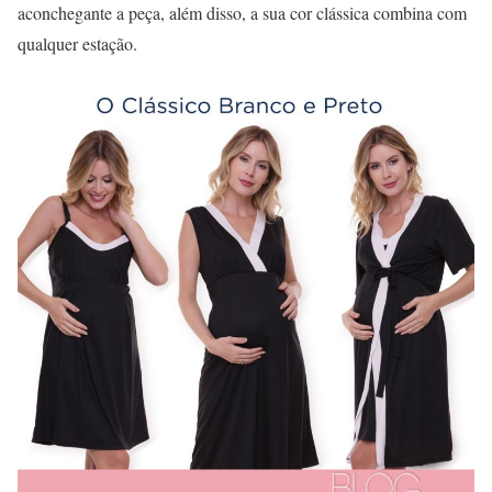
aconchegante a peça, além disso, a sua cor clássica combina com
qualquer estação.