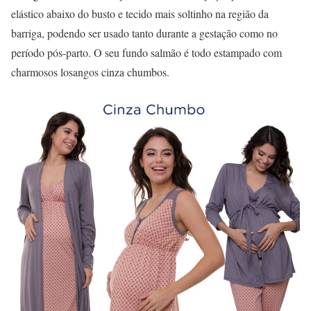
elástico abaixo do busto e tecido mais soltinho na região da
barriga, podendo ser usado tanto durante a gestação como no
período pós-parto. O seu fundo salmão é todo estampado com
charmosos losangos cinza chumbos.