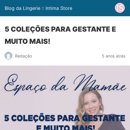
Blog da Lingerie :: Intima Store
5 COLEÇÕES PARA GESTANTE E
MUITO MAIS!
Redação
5 anos atrás