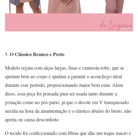
O Clássico Branco e Preto
Modelo regata com alças largas, finas e camisola-robe, que se
ajustam bem ao corpo e ajudam a garantir o aconchego ideal
durante esse período, proporcionando maior bem estar. Além
disso, essa peça foi pensada para ser usada tanto durante a
gestação como no pós-parto, já que o decote em V transpassado
auxilia na hora da amamentação e o elástico abaixo do busto, não
aperta ou causa desconforto.
O tecido foi confeccionado com fibras que dão um toque macio e