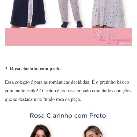
Rosa clarinho com preto
Essa coleção é para as românticas decididas! É o pretinho básico
com muito estilo! O tecido é todo estampado com lindos corações
que se destacam no fundo rosa da peça.