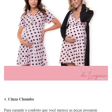
Cinza Chumbo
Para garantir o conforto que você merece as peças possuem