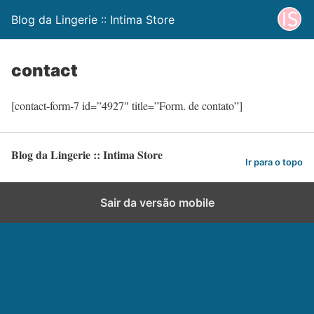
Blog da Lingerie :: Intima Store
contact
[contact-form-7 id=”4927″ title=”Form. de contato”]
Blog da Lingerie :: Intima Store
Ir para o topo
Sair da versão mobile